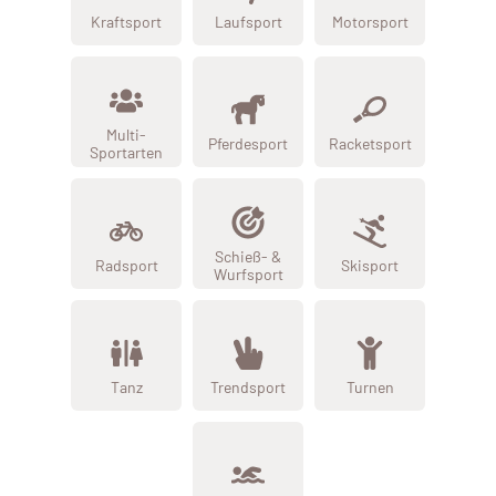
Kraftsport
Laufsport
Motorsport
Multi-
Pferdesport
Racketsport
Sportarten
Schieß- &
Radsport
Skisport
Wurfsport
Tanz
Trendsport
Turnen