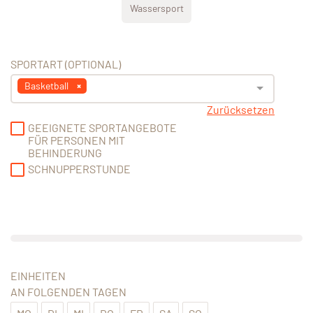
Wassersport
SPORTART (OPTIONAL)
Basketball
Zurücksetzen
GEEIGNETE SPORTANGEBOTE
FÜR PERSONEN MIT
BEHINDERUNG
SCHNUPPERSTUNDE
EINHEITEN
AN FOLGENDEN TAGEN