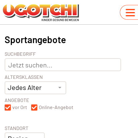
Sportangebote
SUCHBEGRIFF
ALTERSKLASSEN
Jedes Alter
ANGEBOTE
vor Ort
Online-Angebot
STANDORT