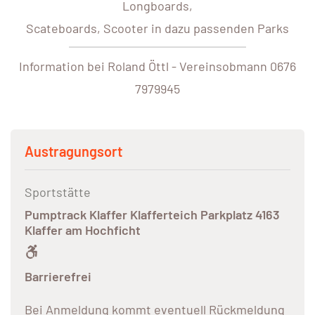
Longboards,
Scateboards, Scooter in dazu passenden Parks
Information bei Roland Öttl - Vereinsobmann 0676
7979945
Austragungsort
Sportstätte
Pumptrack Klaffer Klafferteich Parkplatz 4163
Klaffer am Hochficht
Barrierefrei
Bei Anmeldung kommt eventuell Rückmeldung