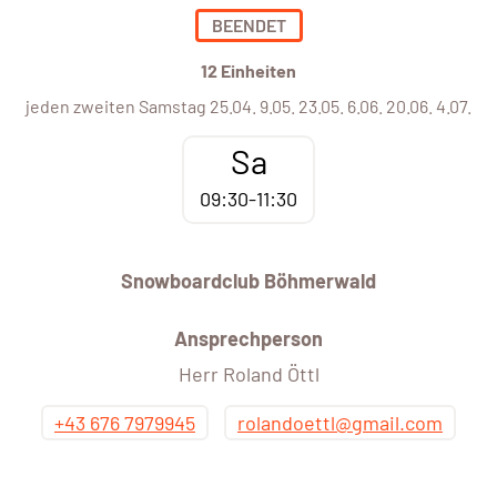
BEENDET
12 Einheiten
jeden zweiten Samstag 25.04. 9.05. 23.05. 6.06. 20.06. 4.07.
Sa
09:30-11:30
Snowboardclub Böhmerwald
Ansprechperson
Herr Roland Öttl
+43 676 7979945
rolandoettl@gmail.com