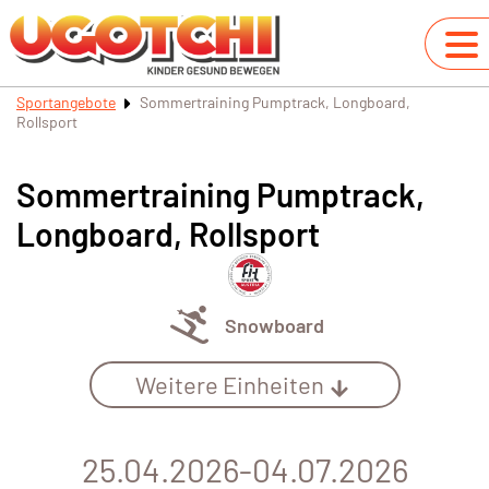
Sportangebote
Sommertraining Pumptrack, Longboard,
Rollsport
Sommertraining Pumptrack,
Longboard, Rollsport
Snowboard
Weitere Einheiten
25.04.2026-04.07.2026