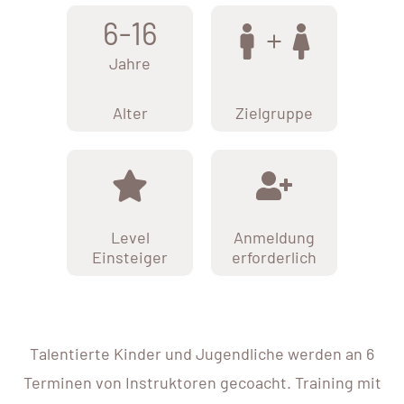
6-16
Jahre
Alter
Zielgruppe
Level
Anmeldung
Einsteiger
erforderlich
Talentierte Kinder und Jugendliche werden an 6
Terminen von Instruktoren gecoacht. Training mit