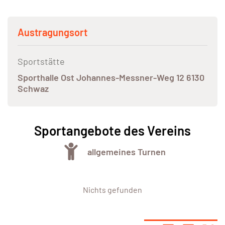
Austragungsort
Sportstätte
Sporthalle Ost Johannes-Messner-Weg 12 6130
Schwaz
Sportangebote des Vereins
allgemeines Turnen
Nichts gefunden