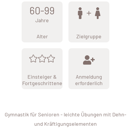
60-99
Jahre
Alter
Zielgruppe
Einsteiger &
Anmeldung
Fortgeschrittene
erforderlich
Gymnastik für Senioren - leichte Übungen mit Dehn-
und Kräftigungselementen