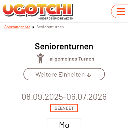
Sportangebote
Seniorenturnen
Seniorenturnen
allgemeines Turnen
Weitere Einheiten
08.09.2025-06.07.2026
BEENDET
Mo