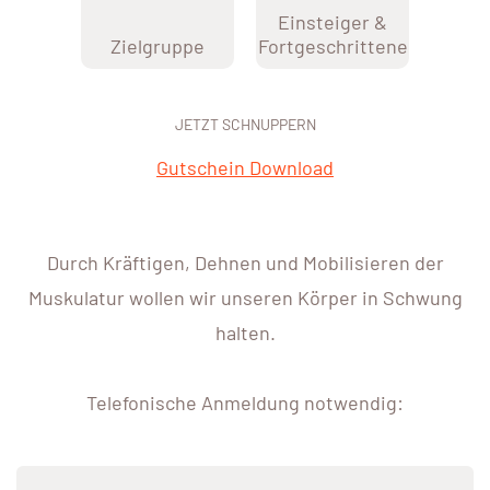
Einsteiger &
Zielgruppe
Fortgeschrittene
JETZT SCHNUPPERN
Gutschein Download
Durch Kräftigen, Dehnen und Mobilisieren der
Muskulatur wollen wir unseren Körper in Schwung
halten.
Telefonische Anmeldung notwendig: