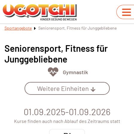
Sportangebote
Seniorensport, Fitness für Junggebliebene
Seniorensport, Fitness für
Junggebliebene
Gymnastik
Weitere Einheiten
01.09.2025-01.09.2026
Kurse finden auch nach Ablauf des Zeitraums statt