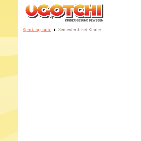
Sportangebote
Semesterticket Kinder