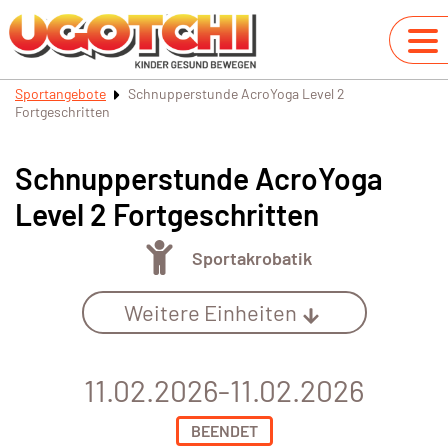
Sportangebote
Schnupperstunde AcroYoga Level 2
Fortgeschritten
Schnupperstunde AcroYoga
Level 2 Fortgeschritten
Sportakrobatik
Weitere Einheiten
11.02.2026-11.02.2026
BEENDET