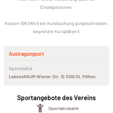
Einzelpersonen.
Kosten 10€ (Wird bei Kursbuchung gutgeschrieben,
begrenzte Kursplätze!).
Austragungsort
Sportstätte
LebensRAUM Wiener Str. 12 3100 St. Pölten
Sportangebote des Vereins
Sportakrobatik