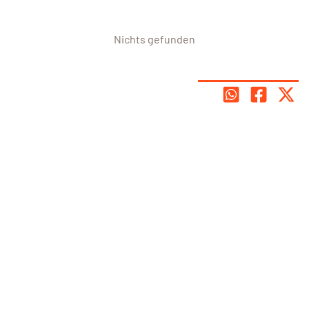
Nichts gefunden