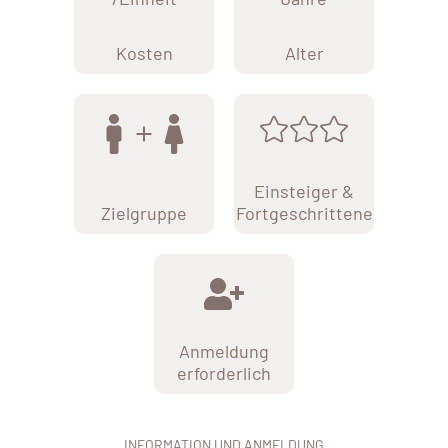
Kosten
Alter
Einsteiger &
Zielgruppe
Fortgeschrittene
Anmeldung
erforderlich
INFORMATION UND ANMELDUNG