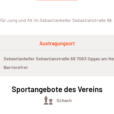
für Jung und Alt im Sebastiankeller Sebastianstraße 68
Austragungsort
Sebastiankeller Sebastianstraße 68 7063 Oggau am Ne
Barrierefrei
Sportangebote des Vereins
Schach