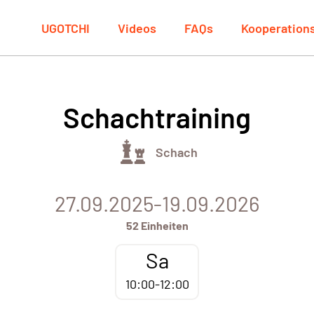
UGOTCHI
Videos
FAQs
Kooperation
Schachtraining
Schach
27.09.2025-19.09.2026
52 Einheiten
Sa
10:00-12:00