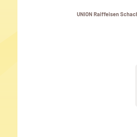
UNION Raiffeisen Schac