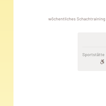
wöchentliches Schachtraining 
Sportstätte