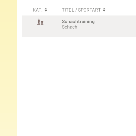
KAT.
TITEL / SPORTART
Schachtraining
Schach