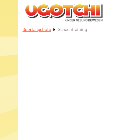
Sportangebote
Schachtraining