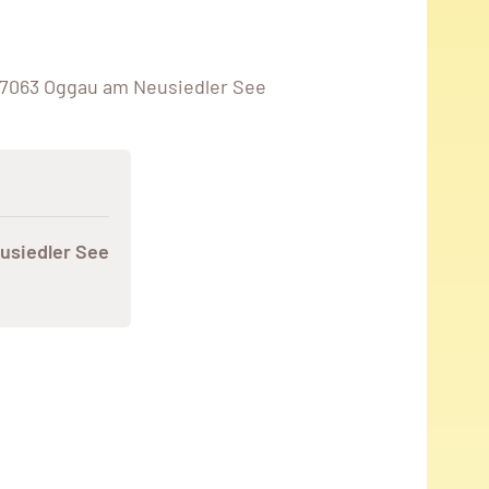
, 7063 Oggau am Neusiedler See
usiedler See