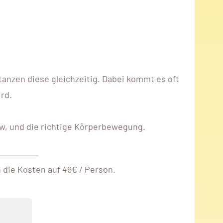
 tanzen diese gleichzeitig. Dabei kommt es oft
rd.
ow, und die richtige Körperbewegung.
 die Kosten auf 49€ / Person.