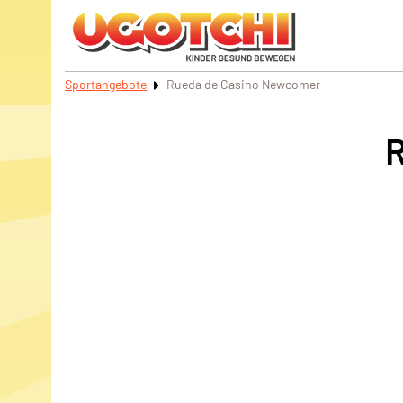
Sportangebote
Rueda de Casino Newcomer
R