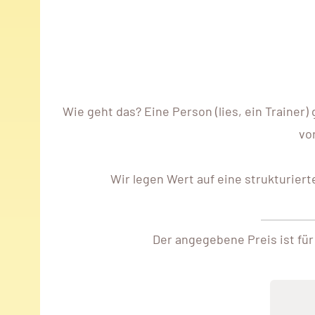
Wie geht das? Eine Person (lies, ein Trainer)
vo
Wir legen Wert auf eine strukturier
Der angegebene Preis ist für