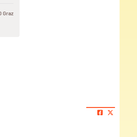
0 Graz