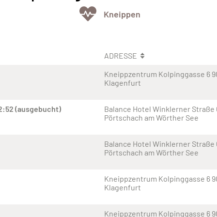
Kneippen
ADRESSE
Kneippzentrum Kolpinggasse 6 
Klagenfurt
2:52 (ausgebucht)
Balance Hotel Winklerner Straße
Pörtschach am Wörther See
Balance Hotel Winklerner Straße
Pörtschach am Wörther See
Kneippzentrum Kolpinggasse 6 
Klagenfurt
Kneippzentrum Kolpinggasse 6 