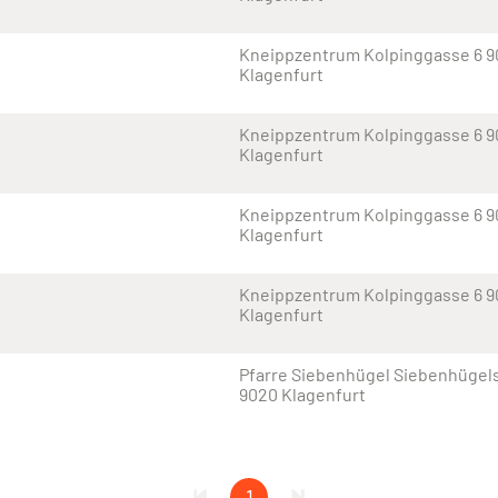
Kneippzentrum Kolpinggasse 6 
Klagenfurt
Kneippzentrum Kolpinggasse 6 
Klagenfurt
Kneippzentrum Kolpinggasse 6 
Klagenfurt
Kneippzentrum Kolpinggasse 6 
Klagenfurt
Pfarre Siebenhügel Siebenhügel
9020 Klagenfurt
1