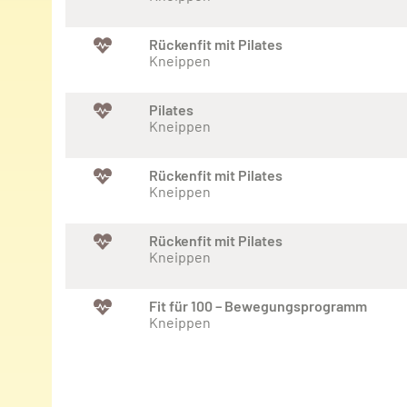
Rückenfit mit Pilates
Kneippen
Pilates
Kneippen
Rückenfit mit Pilates
Kneippen
Rückenfit mit Pilates
Kneippen
Fit für 100 – Bewegungsprogramm
Kneippen