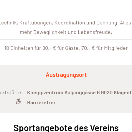
technik, Kraftübungen, Koordination und Dehnung. Alles
mehr Beweglichkeit und Lebensfreude.
10 Einheiten für 90.- € für Gäste, 70.- € für Mitglieder
Austragungsort
ortstätte
Kneippzentrum Kolpinggasse 6 9020 Klagenf
Barrierefrei
Sportangebote des Vereins