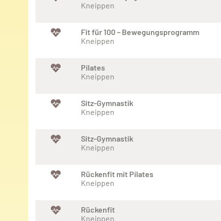
Kneippen
Fit für 100 – Bewegungsprogramm
Kneippen
Pilates
Kneippen
Sitz-Gymnastik
Kneippen
Sitz-Gymnastik
Kneippen
Rückenfit mit Pilates
Kneippen
Rückenfit
Kneippen