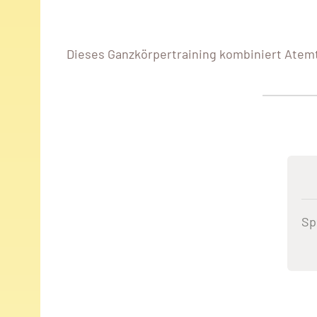
Dieses Ganzkörpertraining kombiniert Atem
Sp