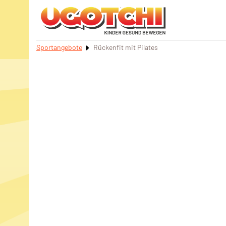
Sportangebote
Rückenfit mit Pilates