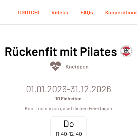
UGOTCHI
Videos
FAQs
Kooperation
Rückenfit mit Pilates
Kneippen
01.01.2026-31.12.2026
10 Einheiten
Kein Training an gesetzlichen Feiertagen
Do
11:40-12:40