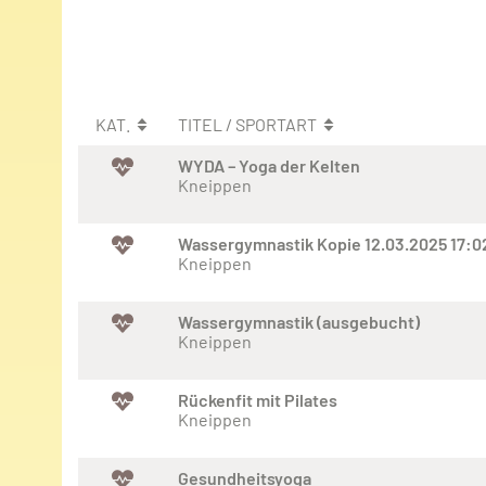
KAT.
TITEL / SPORTART
WYDA – Yoga der Kelten
Kneippen
Wassergymnastik Kopie 12.03.2025 17:0
Kneippen
Wassergymnastik (ausgebucht)
Kneippen
Rückenfit mit Pilates
Kneippen
Gesundheitsyoga