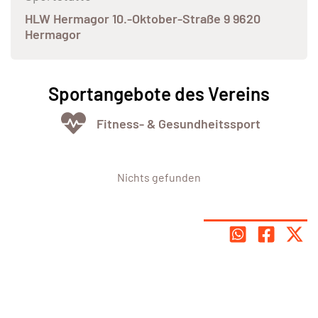
HLW Hermagor 10.-Oktober-Straße 9 9620
Hermagor
Sportangebote des Vereins
Fitness- & Gesundheitssport
Nichts gefunden