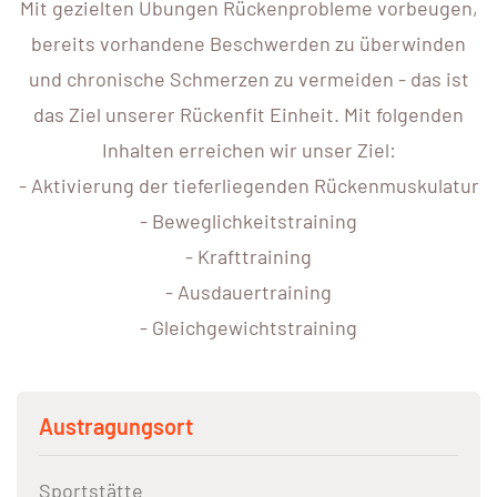
Mit gezielten Übungen Rückenprobleme vorbeugen,
bereits vorhandene Beschwerden zu überwinden
und chronische Schmerzen zu vermeiden - das ist
das Ziel unserer Rückenfit Einheit. Mit folgenden
Inhalten erreichen wir unser Ziel:
- Aktivierung der tieferliegenden Rückenmuskulatur
- Beweglichkeitstraining
- Krafttraining
- Ausdauertraining
- Gleichgewichtstraining
Austragungsort
Sportstätte