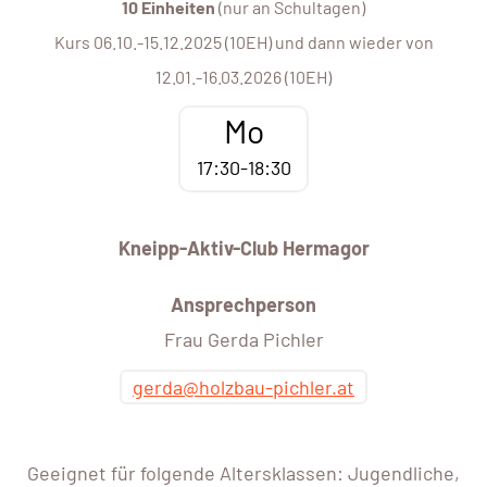
10 Einheiten
(nur an Schultagen)
Kurs 06.10.-15.12.2025 (10EH) und dann wieder von
12.01.-16.03.2026 (10EH)
Mo
17:30-18:30
Kneipp-Aktiv-Club Hermagor
Ansprechperson
Frau Gerda Pichler
gerda@holzbau-pichler.at
Geeignet für folgende Altersklassen: Jugendliche,