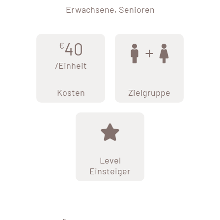
Erwachsene, Senioren
40
€
/Einheit
Kosten
Zielgruppe
Level
Einsteiger