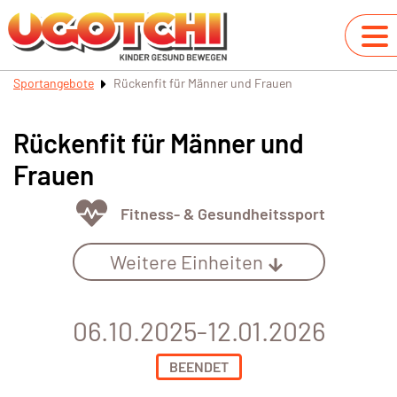
Sportangebote
Rückenfit für Männer und Frauen
Rückenfit für Männer und
Frauen
Fitness- & Gesundheitssport
Weitere Einheiten
06.10.2025-12.01.2026
BEENDET