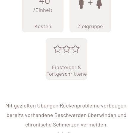
/Einheit
Kosten
Zielgruppe
Einsteiger &
Fortgeschrittene
Mit gezielten Übungen Rückenprobleme vorbeugen,
bereits vorhandene Beschwerden überwinden und
chronische Schmerzen vermeiden.