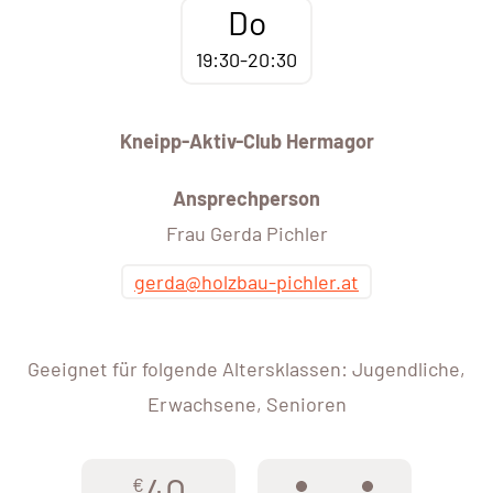
Do
19:30-20:30
Kneipp-Aktiv-Club Hermagor
Ansprechperson
Frau Gerda Pichler
gerda@holzbau-pichler.at
Geeignet für folgende Altersklassen: Jugendliche,
Erwachsene, Senioren
40
€