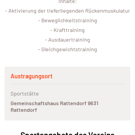
Inhalte:
- Aktivierung der tieferliegenden Rückenmuskulatur
- Beweglichkeitstraining
- Krafttraining
- Ausdauertraining
- Gleichgewichtstraining
Austragungsort
Sportstätte
Gemeinschaftshaus Rattendorf 9631
Rattendorf
Sportangebote des Vereins