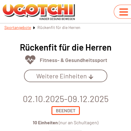
Sportangebote
Rückenfit für die Herren
Rückenfit für die Herren
Fitness- & Gesundheitssport
Weitere Einheiten
02.10.2025-09.12.2025
BEENDET
10 Einheiten
(nur an Schultagen)