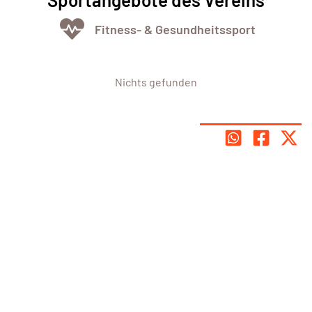
Fitness- & Gesundheitssport
Nichts gefunden