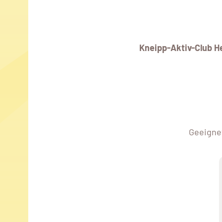
Kneipp-Aktiv-Club 
Geeignet