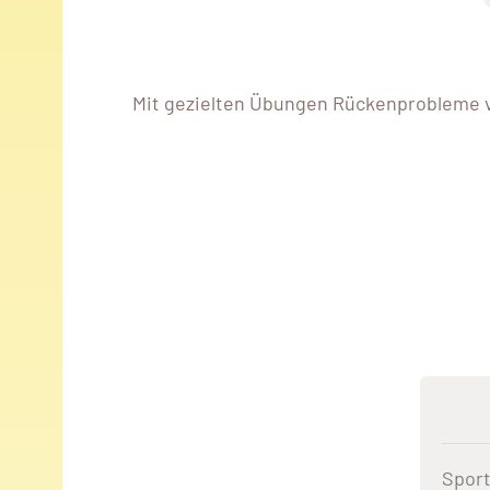
Mit gezielten Übungen Rückenprobleme 
Sport