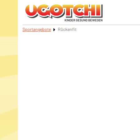
Sportangebote
Rückenfit