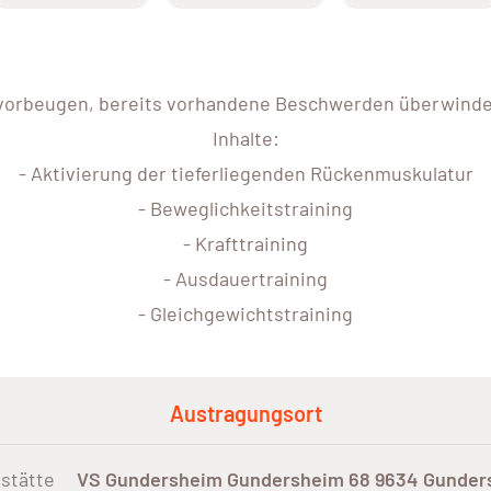
vorbeugen, bereits vorhandene Beschwerden überwind
Inhalte:
- Aktivierung der tieferliegenden Rückenmuskulatur
- Beweglichkeitstraining
- Krafttraining
- Ausdauertraining
- Gleichgewichtstraining
Austragungsort
stätte
VS Gundersheim Gundersheim 68 9634 Gunder