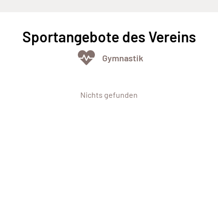
Sportangebote des Vereins
Gymnastik
Nichts gefunden