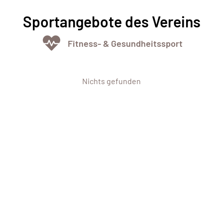
Sportangebote des Vereins
Fitness- & Gesundheitssport
Nichts gefunden