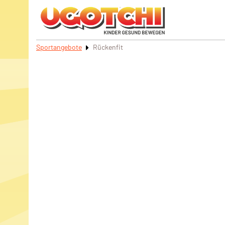
Sportangebote
Rückenfit