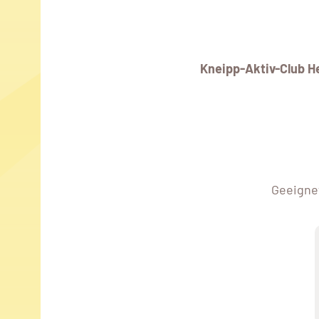
Kneipp-Aktiv-Club 
Geeignet