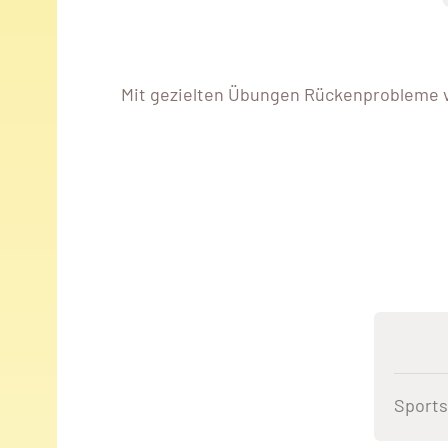
Mit gezielten Übungen Rückenprobleme 
Sports