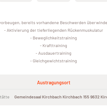
vorbeugen, bereits vorhandene Beschwerden überwind
- Aktivierung der tieferliegenden Rückenmuskulatur
- Beweglichkeitstraining
- Krafttraining
- Ausdauertraining
- Gleichgewichtstraining
Austragungsort
tätte
Gemeindesaal Kirchbach Kirchbach 155 9632 Ki