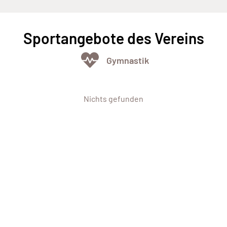
Sportangebote des Vereins
Gymnastik
Nichts gefunden