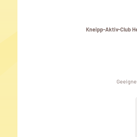
Kneipp-Aktiv-Club 
Geeignet