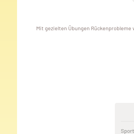
Mit gezielten Übungen Rückenprobleme 
Sport