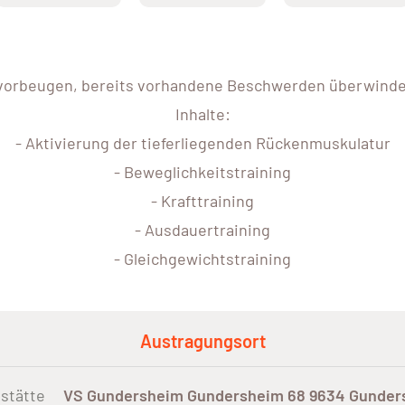
vorbeugen, bereits vorhandene Beschwerden überwind
Inhalte:
- Aktivierung der tieferliegenden Rückenmuskulatur
- Beweglichkeitstraining
- Krafttraining
- Ausdauertraining
- Gleichgewichtstraining
Austragungsort
stätte
VS Gundersheim Gundersheim 68 9634 Gunder