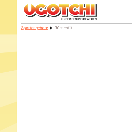
Sportangebote
Rückenfit