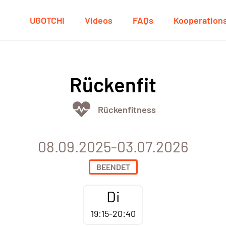
UGOTCHI
Videos
FAQs
Kooperation
Rückenfit
Rückenfitness
08.09.2025-03.07.2026
BEENDET
Di
19:15-20:40