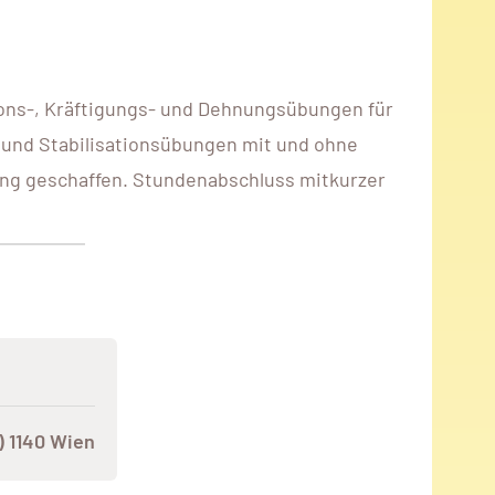
tions-, Kräftigungs- und Dehnungsübungen für
- und Stabilisationsübungen mit und ohne
ng geschaffen. Stundenabschluss mitkurzer
) 1140 Wien