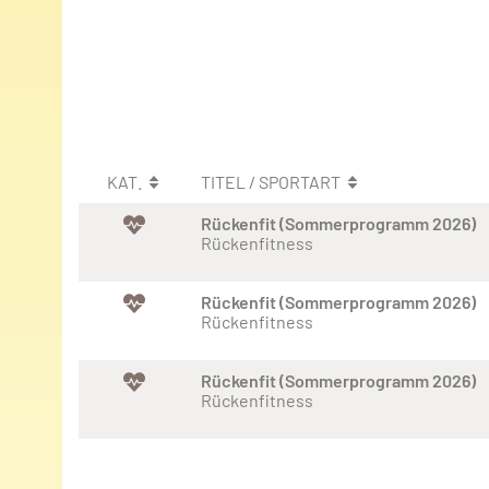
KAT.
TITEL / SPORTART
Rückenfit (Sommerprogramm 2026)
Rückenfitness
Rückenfit (Sommerprogramm 2026)
Rückenfitness
Rückenfit (Sommerprogramm 2026)
Rückenfitness