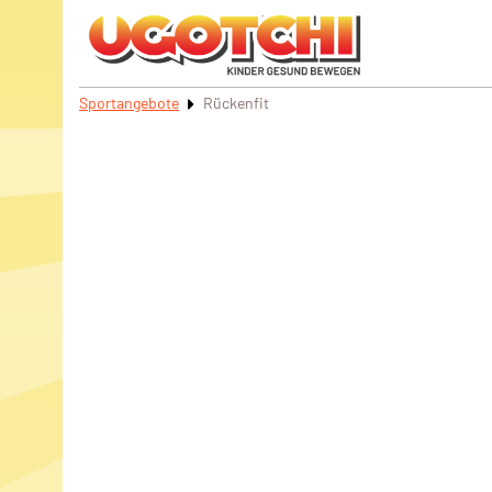
Sportangebote
Rückenfit