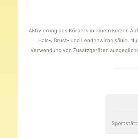
Aktivierung des Körpers in einem kurzen Auf
Hals-, Brust- und Lendenwirbelsäule. Mu
Verwendung von Zusatzgeräten ausgegliche
Sportstätt