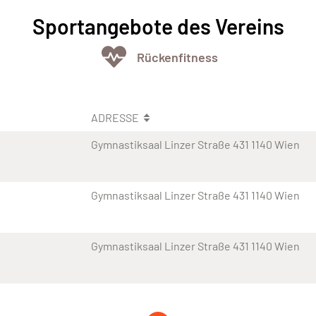
Sportangebote des Vereins
Rückenfitness
ADRESSE
Gymnastiksaal Linzer Straße 431 1140 Wien
Gymnastiksaal Linzer Straße 431 1140 Wien
Gymnastiksaal Linzer Straße 431 1140 Wien