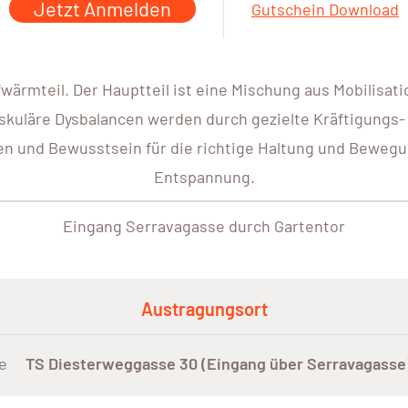
Jetzt Anmelden
Gutschein Download
wärmteil. Der Hauptteil ist eine Mischung aus Mobilisa
skuläre Dysbalancen werden durch gezielte Kräftigungs
n und Bewusstsein für die richtige Haltung und Bewegu
Entspannung.
Eingang Serravagasse durch Gartentor
Austragungsort
e
TS Diesterweggasse 30 (Eingang über Serravagasse