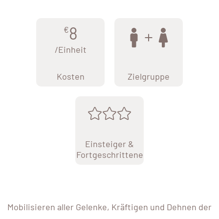
8
€
/Einheit
Kosten
Zielgruppe
Einsteiger &
Fortgeschrittene
Mobilisieren aller Gelenke, Kräftigen und Dehnen der