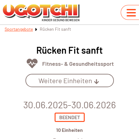
Sportangebote
Rücken Fit sanft
Rücken Fit sanft
Fitness- & Gesundheitssport
Weitere Einheiten
30.06.2025-30.06.2026
BEENDET
10 Einheiten