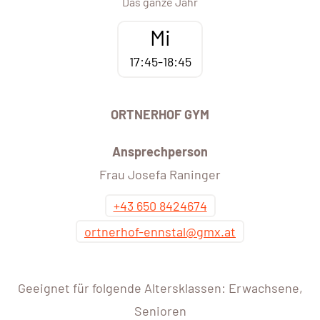
Das ganze Jahr
Mi
17:45-18:45
ORTNERHOF GYM
Ansprechperson
Frau Josefa Raninger
+43 650 8424674
ortnerhof-ennstal@gmx.at
Geeignet für folgende Altersklassen: Erwachsene,
Senioren