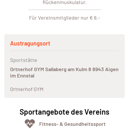
Rückenmuskulatur.
Für Vereinsmitglieder nur € 8.-
Austragungsort
Sportstätte
Ortnerhof GYM Sallaberg am Kulm 8 8943 Aigen
im Ennstal
Ortnerhof GYM
Sportangebote des Vereins
Fitness- & Gesundheitssport