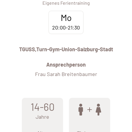
Eigenes Ferientraining
Mo
20:00-21:30
TGUSS,Turn-Gym-Union-Salzburg-Stadt
Ansprechperson
Frau Sarah Breitenbaumer
14-60
Jahre