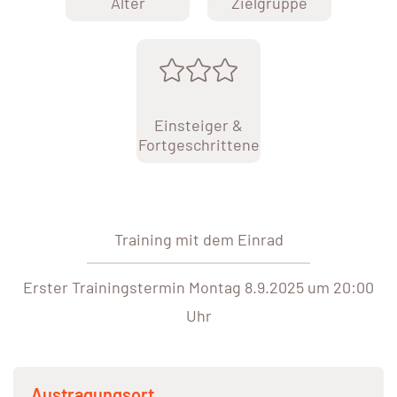
Alter
Zielgruppe
Einsteiger &
Fortgeschrittene
Training mit dem Einrad
Erster Trainingstermin Montag 8.9.2025 um 20:00
Uhr
Austragungsort