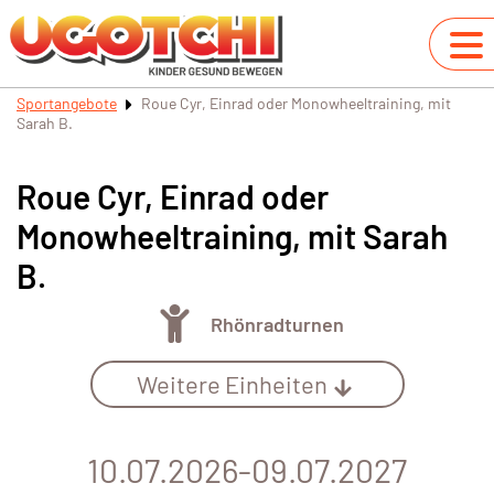
Sportangebote
Roue Cyr, Einrad oder Monowheeltraining, mit
Sarah B.
Roue Cyr, Einrad oder
Monowheeltraining, mit Sarah
B.
Rhönradturnen
Weitere Einheiten
10.07.2026-09.07.2027