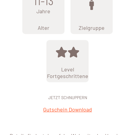
11-13
Jahre
Alter
Zielgruppe
Level
Fortgeschrittene
JETZT SCHNUPPERN
Gutschein Download