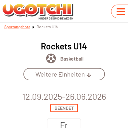
Sportangebote
Rockets U14
Rockets U14
Basketball
Weitere Einheiten
12.09.2025-26.06.2026
BEENDET
Fr