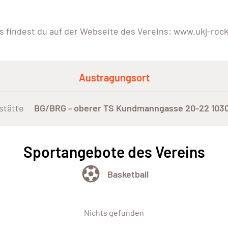
ls findest du auf der Webseite des Vereins: www.ukj-rock
Austragungsort
stätte
BG/BRG - oberer TS Kundmanngasse 20-22 103
Sportangebote des Vereins
Basketball
Nichts gefunden