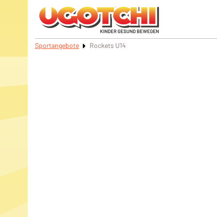
Sportangebote
Rockets U14