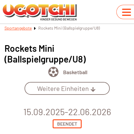
Sportangebote
Rockets Mini (Ballspielgruppe/U8)
Rockets Mini
(Ballspielgruppe/U8)
Basketball
Weitere Einheiten
15.09.2025-22.06.2026
BEENDET