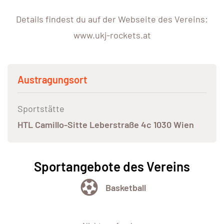
Details findest du auf der Webseite des Vereins:
www.ukj-rockets.at
Austragungsort
Sportstätte
HTL Camillo-Sitte Leberstraße 4c 1030 Wien
Sportangebote des Vereins
Basketball