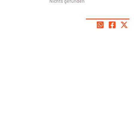
Nichts gefunden