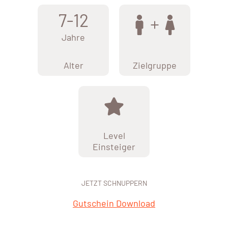
7-12
Jahre
Alter
Zielgruppe
Level
Einsteiger
JETZT SCHNUPPERN
Gutschein Download