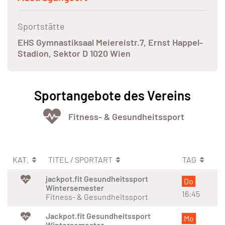
Sportstätte
EHS Gymnastiksaal Meiereistr.7, Ernst Happel-
Stadion, Sektor D 1020 Wien
Sportangebote des Vereins
Fitness- & Gesundheitssport
KAT.
TITEL / SPORTART
TAG
jackpot.fit Gesundheitssport
Do
Wintersemester
16:45
Fitness- & Gesundheitssport
Jackpot.fit Gesundheitssport
Mo
Wintersemester