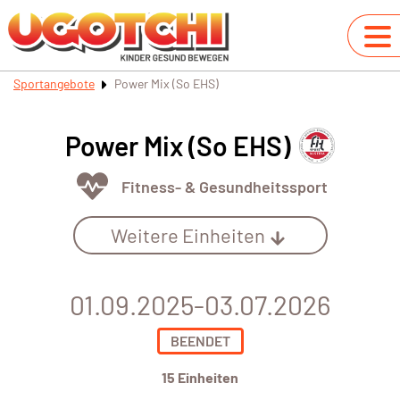
Sportangebote
Power Mix (So EHS)
Power Mix (So EHS)
Fitness- & Gesundheitssport
Weitere Einheiten
01.09.2025-03.07.2026
BEENDET
15 Einheiten