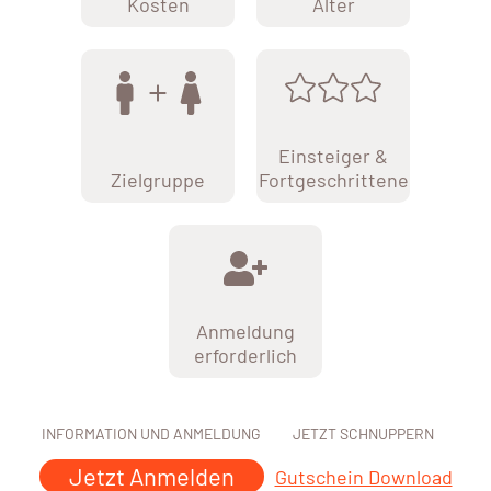
Kosten
Alter
Einsteiger &
Zielgruppe
Fortgeschrittene
Anmeldung
erforderlich
INFORMATION UND ANMELDUNG
JETZT SCHNUPPERN
Jetzt Anmelden
Gutschein Download