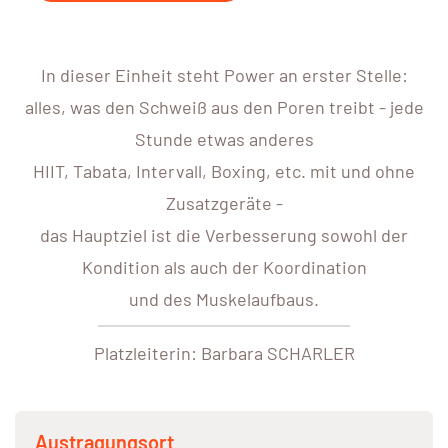
In dieser Einheit steht Power an erster Stelle:
alles, was den Schweiß aus den Poren treibt - jede
Stunde etwas anderes
HIIT, Tabata, Intervall, Boxing, etc. mit und ohne
Zusatzgeräte -
das Hauptziel ist die Verbesserung sowohl der
Kondition als auch der Koordination
und des Muskelaufbaus.
Platzleiterin: Barbara SCHARLER
Austragungsort