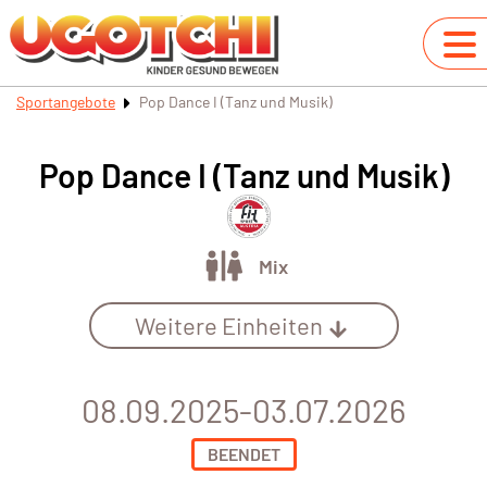
Sportangebote
Pop Dance I (Tanz und Musik)
Pop Dance I (Tanz und Musik)
Mix
Weitere Einheiten
08.09.2025-03.07.2026
BEENDET