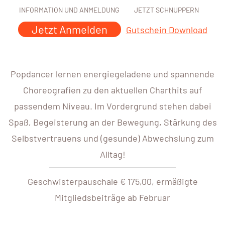
INFORMATION UND ANMELDUNG
JETZT SCHNUPPERN
Jetzt Anmelden
Gutschein Download
Popdancer lernen energiegeladene und spannende
Choreografien zu den aktuellen Charthits auf
passendem Niveau. Im Vordergrund stehen dabei
Spaß, Begeisterung an der Bewegung, Stärkung des
Selbstvertrauens und (gesunde) Abwechslung zum
Alltag!
Geschwisterpauschale € 175,00, ermäßigte
Mitgliedsbeiträge ab Februar