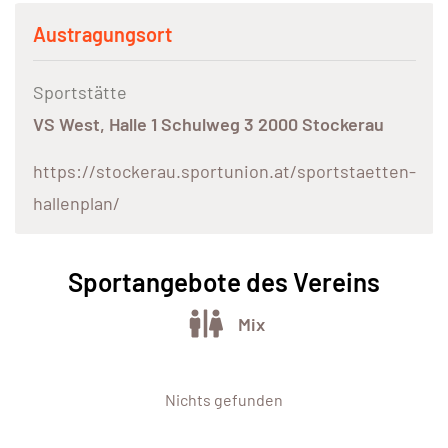
Austragungsort
Sportstätte
VS West, Halle 1 Schulweg 3 2000 Stockerau
https://stockerau.sportunion.at/sportstaetten-
hallenplan/
Sportangebote des Vereins
Mix
Nichts gefunden