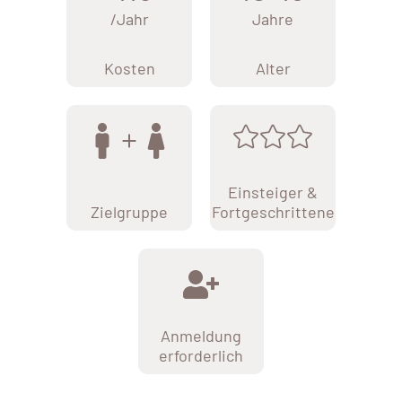
/Jahr
Jahre
Kosten
Alter
Einsteiger &
Zielgruppe
Fortgeschrittene
Anmeldung
erforderlich