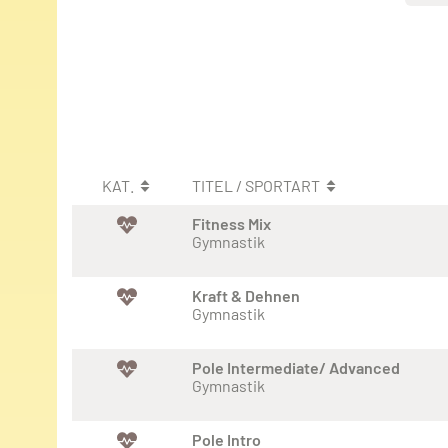
KAT.
TITEL / SPORTART
Fitness Mix
Gymnastik
Kraft & Dehnen
Gymnastik
Pole Intermediate/ Advanced
Gymnastik
Pole Intro