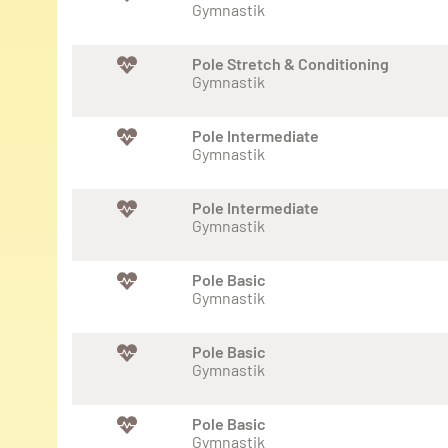
Gymnastik
Pole Stretch & Conditioning
Gymnastik
Pole Intermediate
Gymnastik
Pole Intermediate
Gymnastik
Pole Basic
Gymnastik
Pole Basic
Gymnastik
Pole Basic
Gymnastik