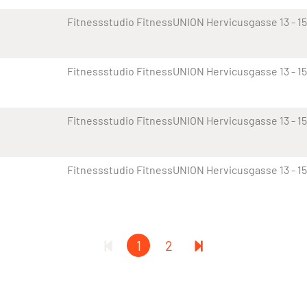
Fitnessstudio FitnessUNION Hervicusgasse 13 - 15
Fitnessstudio FitnessUNION Hervicusgasse 13 - 15
Fitnessstudio FitnessUNION Hervicusgasse 13 - 15
Fitnessstudio FitnessUNION Hervicusgasse 13 - 15
1
2