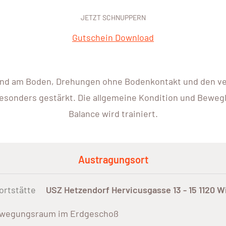
JETZT SCHNUPPERN
Gutschein Download
und am Boden, Drehungen ohne Bodenkontakt und den ve
sonders gestärkt. Die allgemeine Kondition und Bewegl
Balance wird trainiert.
Austragungsort
ortstätte
USZ Hetzendorf Hervicusgasse 13 - 15 1120 W
wegungsraum im Erdgeschoß