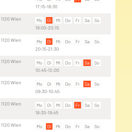
17:15-18:30
 1120 Wien
Mo
Di
Mi
Do
Fr
Sa
So
19:00-20:15
 1120 Wien
Mo
Di
Mi
Do
Fr
Sa
So
20:15-21:30
 1120 Wien
Mo
Di
Mi
Do
Fr
Sa
So
10:45-12:00
 1120 Wien
Mo
Di
Mi
Do
Fr
Sa
So
09:30-10:45
 1120 Wien
Mo
Di
Mi
Do
Fr
Sa
So
18:30-19:45
 1120 Wien
Mo
Di
Mi
Do
Fr
Sa
So