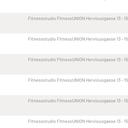
Fitnessstudio FitnessUNION Hervicusgasse 13 - 15
Fitnessstudio FitnessUNION Hervicusgasse 13 - 15
Fitnessstudio FitnessUNION Hervicusgasse 13 - 15
Fitnessstudio FitnessUNION Hervicusgasse 13 - 15
Fitnessstudio FitnessUNION Hervicusgasse 13 - 15
Fitnessstudio FitnessUNION Hervicusgasse 13 - 15