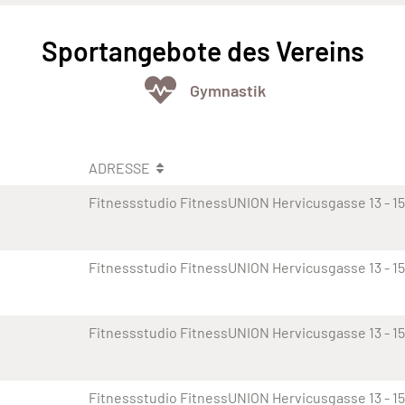
Sportangebote des Vereins
Gymnastik
ADRESSE
Fitnessstudio FitnessUNION Hervicusgasse 13 - 15
Fitnessstudio FitnessUNION Hervicusgasse 13 - 15
Fitnessstudio FitnessUNION Hervicusgasse 13 - 15
Fitnessstudio FitnessUNION Hervicusgasse 13 - 15