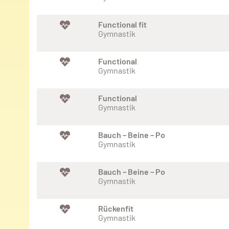
Functional fit
Gymnastik
Functional
Gymnastik
Functional
Gymnastik
Bauch – Beine – Po
Gymnastik
Bauch – Beine – Po
Gymnastik
Rückenfit
Gymnastik