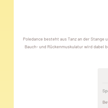
Poledance besteht aus Tanz an der Stange 
Bauch- und Rückenmuskulatur wird dabei be
Sp
Be