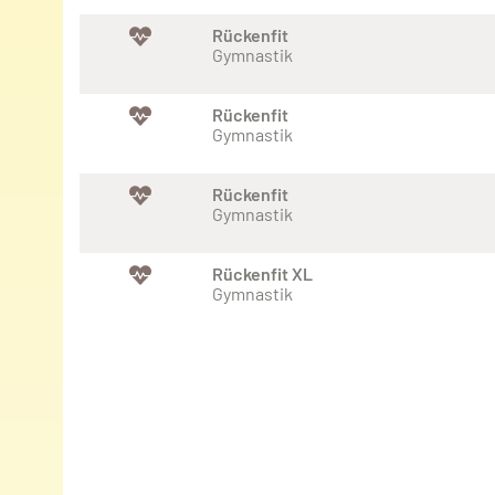
Rückenfit
Gymnastik
Rückenfit
Gymnastik
Rückenfit
Gymnastik
Rückenfit XL
Gymnastik