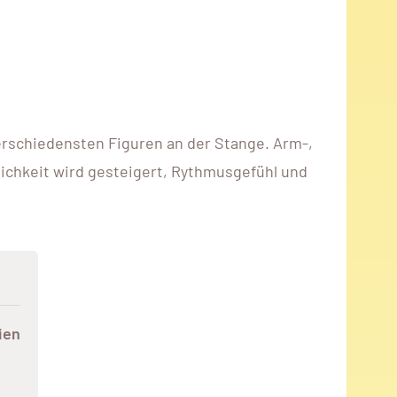
rschiedensten Figuren an der Stange. Arm-,
ichkeit wird gesteigert, Rythmusgefühl und
ien