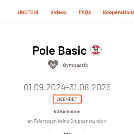
UGOTCHI
Videos
FAQs
Kooperation
Pole Basic
Gymnastik
01.09.2024-31.08.2025
BEENDET
50 Einheiten
an Feiertagen keine Gruppenstunden