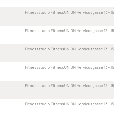
Fitnessstudio FitnessUNION Hervicusgasse 13 - 15
Fitnessstudio FitnessUNION Hervicusgasse 13 - 15
Fitnessstudio FitnessUNION Hervicusgasse 13 - 15
Fitnessstudio FitnessUNION Hervicusgasse 13 - 15
Fitnessstudio FitnessUNION Hervicusgasse 13 - 15
Fitnessstudio FitnessUNION Hervicusgasse 13 - 15