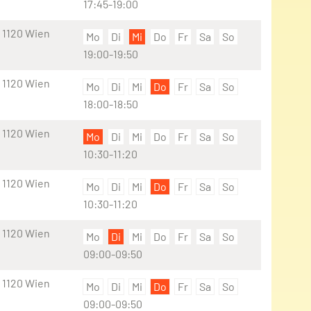
17:45-19:00
 1120 Wien
Mo
Di
Mi
Do
Fr
Sa
So
19:00-19:50
 1120 Wien
Mo
Di
Mi
Do
Fr
Sa
So
18:00-18:50
 1120 Wien
Mo
Di
Mi
Do
Fr
Sa
So
10:30-11:20
 1120 Wien
Mo
Di
Mi
Do
Fr
Sa
So
10:30-11:20
 1120 Wien
Mo
Di
Mi
Do
Fr
Sa
So
09:00-09:50
 1120 Wien
Mo
Di
Mi
Do
Fr
Sa
So
09:00-09:50