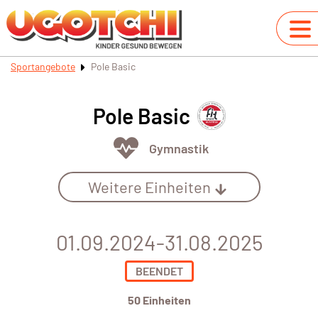
Sportangebote
Pole Basic
Pole Basic
Gymnastik
Weitere Einheiten
01.09.2024-31.08.2025
BEENDET
50 Einheiten