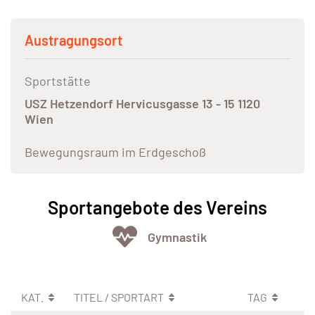
Austragungsort
Sportstätte
USZ Hetzendorf Hervicusgasse 13 - 15 1120
Wien
Bewegungsraum im Erdgeschoß
Sportangebote des Vereins
Gymnastik
KAT.
TITEL / SPORTART
TAG