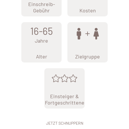
Einschreib-
Gebühr
Kosten
16-65
Jahre
Alter
Zielgruppe
Einsteiger &
Fortgeschrittene
JETZT SCHNUPPERN