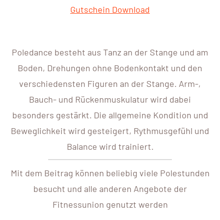
Gutschein Download
Poledance besteht aus Tanz an der Stange und am
Boden, Drehungen ohne Bodenkontakt und den
verschiedensten Figuren an der Stange. Arm-,
Bauch- und Rückenmuskulatur wird dabei
besonders gestärkt. Die allgemeine Kondition und
Beweglichkeit wird gesteigert, Rythmusgefühl und
Balance wird trainiert.
Mit dem Beitrag können beliebig viele Polestunden
besucht und alle anderen Angebote der
Fitnessunion genutzt werden