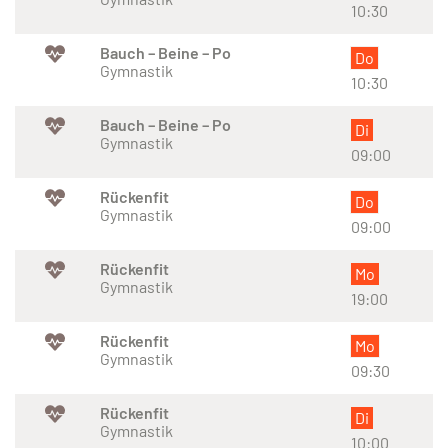
10:30
Bauch – Beine – Po
Do
Gymnastik
10:30
Bauch – Beine – Po
Di
Gymnastik
09:00
Rückenfit
Do
Gymnastik
09:00
Rückenfit
Mo
Gymnastik
19:00
Rückenfit
Mo
Gymnastik
09:30
Rückenfit
Di
Gymnastik
10:00