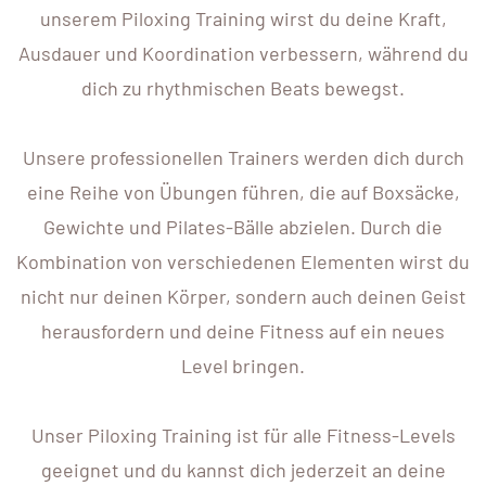
unserem Piloxing Training wirst du deine Kraft,
Ausdauer und Koordination verbessern, während du
dich zu rhythmischen Beats bewegst.
Unsere professionellen Trainers werden dich durch
eine Reihe von Übungen führen, die auf Boxsäcke,
Gewichte und Pilates-Bälle abzielen. Durch die
Kombination von verschiedenen Elementen wirst du
nicht nur deinen Körper, sondern auch deinen Geist
herausfordern und deine Fitness auf ein neues
Level bringen.
Unser Piloxing Training ist für alle Fitness-Levels
geeignet und du kannst dich jederzeit an deine