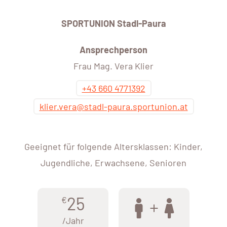
SPORTUNION Stadl-Paura
Ansprechperson
Frau Mag. Vera Klier
+43 660 4771392
klier.vera@stadl-paura.sportunion.at
Geeignet für folgende Altersklassen: Kinder,
Jugendliche, Erwachsene, Senioren
25
€
/Jahr