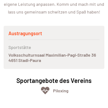
eigene Leistung anpassen. Komm und mach mit und
lass uns gemeinsam schwitzen und Spaß haben!
Austragungsort
Sportstätte
Volksschulturnsaal Maximilian-Pagl-Straße 36
4651 Stadl-Paura
Sportangebote des Vereins
Piloxing