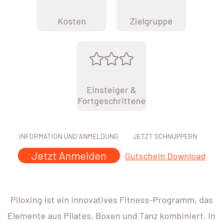
Kosten
Zielgruppe
Einsteiger &
Fortgeschrittene
INFORMATION UND ANMELDUNG
JETZT SCHNUPPERN
Jetzt Anmelden
Gutschein Download
Piloxing ist ein innovatives Fitness-Programm, das
Elemente aus Pilates, Boxen und Tanz kombiniert. In