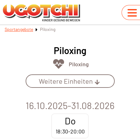
Sportangebote
Piloxing
Piloxing
Piloxing
Weitere Einheiten
16.10.2025-31.08.2026
Do
18:30-20:00