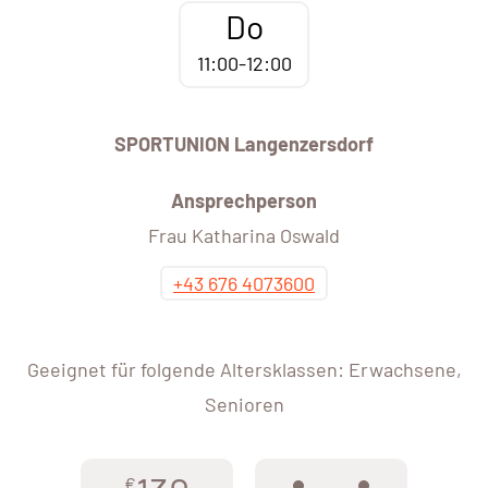
Do
11:00-12:00
SPORTUNION Langenzersdorf
Ansprechperson
Frau Katharina Oswald
+43 676 4073600
Geeignet für folgende Altersklassen: Erwachsene,
Senioren
€