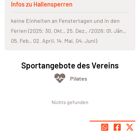
Infos zu Hallensperren
keine Einheiten an Fenstertagen und in den
Ferien (2025: 30. Okt., 25. Dez., /2026: 01. Jän.,
05. Feb., 02. April, 14. Mai, 04. Juni)
Sportangebote des Vereins
Pilates
Nichts gefunden