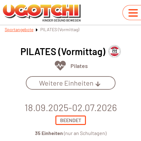
Sportangebote
PILATES (Vormittag)
PILATES (Vormittag)
Pilates
Weitere Einheiten
18.09.2025-02.07.2026
BEENDET
35 Einheiten
(nur an Schultagen)