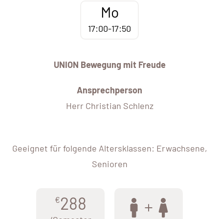
Mo
17:00-17:50
UNION Bewegung mit Freude
Ansprechperson
Herr Christian Schlenz
Geeignet für folgende Altersklassen: Erwachsene,
Senioren
288
€