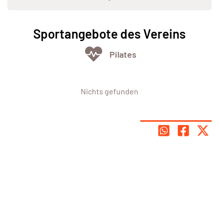
Sportangebote des Vereins
Pilates
Nichts gefunden