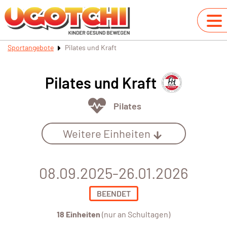
Sportangebote
Pilates und Kraft
Pilates und Kraft
Pilates
Weitere Einheiten
08.09.2025-26.01.2026
BEENDET
18 Einheiten
(nur an Schultagen)