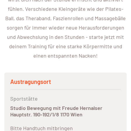
fühlen. Verschiedene Kleingeräte wie der Pilates-
Ball, das Theraband, Faszienrollen und Massagebälle
sorgen für immer wieder neue Herausforderungen
und Abwechslung in den Stunden - starte jetzt mit
deinem Training für eine starke Körpermitte und
einen entspannten Nacken!
Austragungsort
Sportstätte
Studio Bewegung mit Freude Hernalser
Hauptstr. 190-192/1/8 1170 Wien
Bitte Handtuch mitbringen