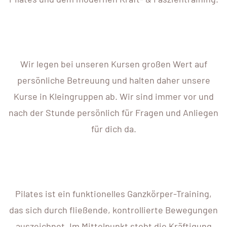
Wir legen bei unseren Kursen großen Wert auf
persönliche Betreuung und halten daher unsere
Kurse in Kleingruppen ab. Wir sind immer vor und
nach der Stunde persönlich für Fragen und Anliegen
für dich da.
Pilates ist ein funktionelles Ganzkörper-Training,
das sich durch fließende, kontrollierte Bewegungen
auszeichnet. Im Mittelpunkt steht die Kräftigung