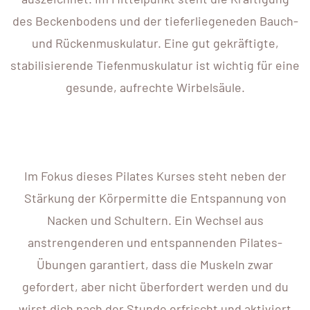
des Beckenbodens und der tieferliegeneden Bauch-
und Rückenmuskulatur. Eine gut gekräftigte,
stabilisierende Tiefenmuskulatur ist wichtig für eine
gesunde, aufrechte Wirbelsäule.
Im Fokus dieses Pilates Kurses steht neben der
Stärkung der Körpermitte die Entspannung von
Nacken und Schultern. Ein Wechsel aus
anstrengenderen und entspannenden Pilates-
Übungen garantiert, dass die Muskeln zwar
gefordert, aber nicht überfordert werden und du
wirst dich nach der Stunde erfrischt und aktiviert