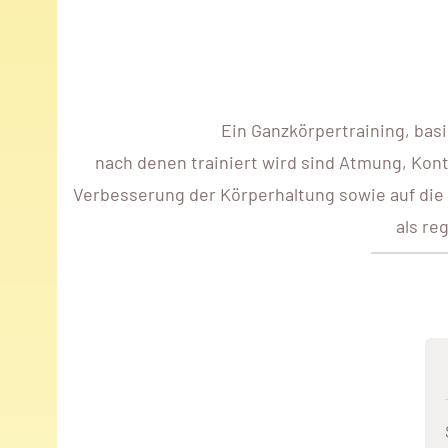
Ein Ganzkörpertraining, bas
nach denen trainiert wird sind Atmung, Kont
Verbesserung der Körperhaltung sowie auf die
als re