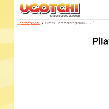
Sportangebote
Pilates (Sommerprogramm 2026)
Pil