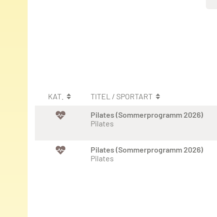
KAT.
TITEL / SPORTART
Pilates (Sommerprogramm 2026)
Pilates
Pilates (Sommerprogramm 2026)
Pilates