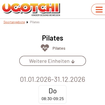
Sportangebote
Pilates
Pilates
Pilates
Weitere Einheiten
01.01.2026-31.12.2026
Do
08:30-09:25