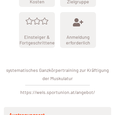
Kosten
Zielgruppe
Einsteiger &
Anmeldung
Fortgeschrittene
erforderlich
systematisches Ganzkörpertraining zur Kräftigung
der Muskulatur
https://wels.sportunion.at/angebot/