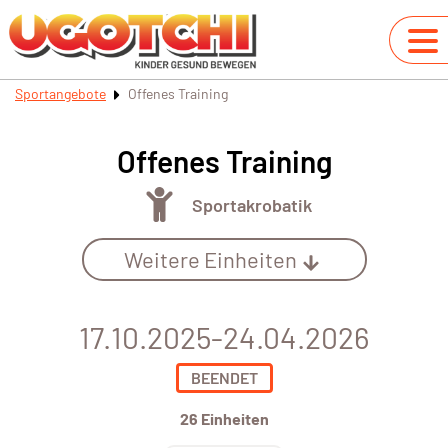
Sportangebote
Offenes Training
Offenes Training
Sportakrobatik
Weitere Einheiten
17.10.2025-24.04.2026
BEENDET
26 Einheiten