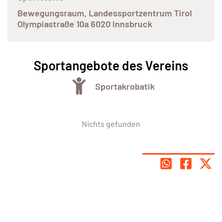
Bewegungsraum, Landessportzentrum Tirol
Olympiastraße 10a 6020 Innsbruck
Sportangebote des Vereins
Sportakrobatik
Nichts gefunden