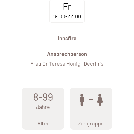
Fr
19:00-22:00
Innsfire
Ansprechperson
Frau Dr Teresa Hönigl-Decrinis
8-99
Jahre
Alter
Zielgruppe