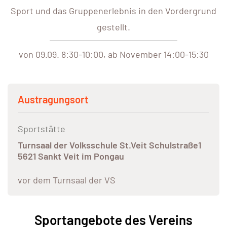
Sport und das Gruppenerlebnis in den Vordergrund
gestellt.
von 09.09. 8:30-10:00, ab November 14:00-15:30
Austragungsort
Sportstätte
Turnsaal der Volksschule St.Veit Schulstraße1
5621 Sankt Veit im Pongau
vor dem Turnsaal der VS
Sportangebote des Vereins