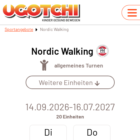
Sportangebote
Nordic Walking
Nordic Walking
allgemeines Turnen
Weitere Einheiten
14.09.2026-16.07.2027
20 Einheiten
Di
Do