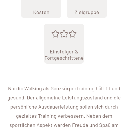
Kosten
Zielgruppe
Einsteiger &
Fortgeschrittene
Nordic Walking als Ganzkörpertraining hält fit und
gesund. Der allgemeine Leistungszustand und die
persönliche Ausdauerleistung sollen sich durch
gezieltes Training verbessern. Neben dem
sportlichen Aspekt werden Freude und Spaß am