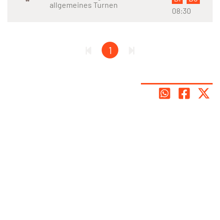
allgemeines Turnen
08:30
1