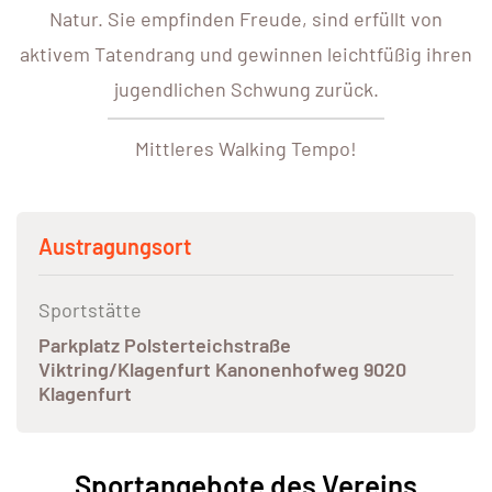
Natur. Sie empfinden Freude, sind erfüllt von
aktivem Tatendrang und gewinnen leichtfüßig ihren
jugendlichen Schwung zurück.
Mittleres Walking Tempo!
Austragungsort
Sportstätte
Parkplatz Polsterteichstraße
Viktring/Klagenfurt Kanonenhofweg 9020
Klagenfurt
Sportangebote des Vereins