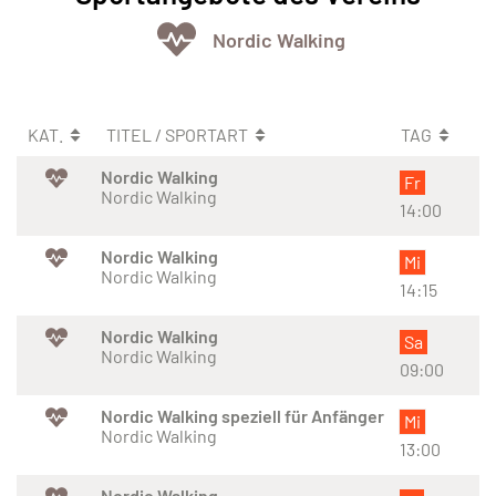
Nordic Walking
KAT.
TITEL / SPORTART
TAG
Nordic Walking
Fr
Nordic Walking
14:00
Nordic Walking
Mi
Nordic Walking
14:15
Nordic Walking
Sa
Nordic Walking
09:00
Nordic Walking speziell für Anfänger
Mi
Nordic Walking
13:00
Nordic Walking