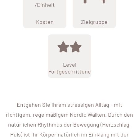
/Einheit
Kosten
Zielgruppe
Level
Fortgeschrittene
Entgehen Sie ihrem stressigen Alltag - mit
richtigem, regelmäßigem Nordic Walken. Durch den
natürlichen Rhythmus der Bewegung (Herzschlag,
Puls) ist ihr Körper natürlich im Einklang mit der