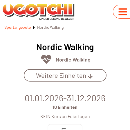
Sportangebote
Nordic Walking
Nordic Walking
Nordic Walking
Weitere Einheiten
01.01.2026-31.12.2026
10 Einheiten
KEIN Kurs an Feiertagen