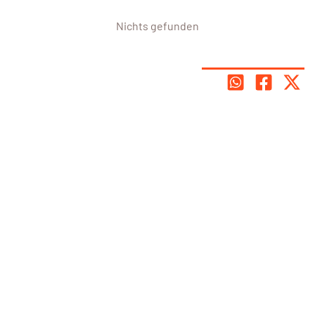
Nichts gefunden