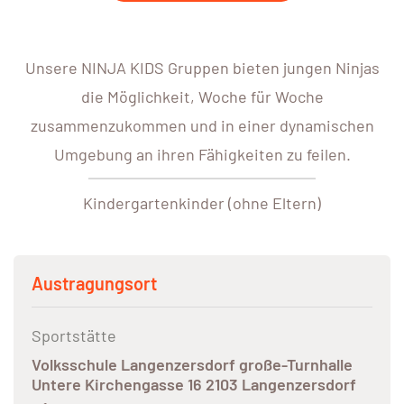
Unsere NINJA KIDS Gruppen bieten jungen Ninjas
die Möglichkeit, Woche für Woche
zusammenzukommen und in einer dynamischen
Umgebung an ihren Fähigkeiten zu feilen.
Kindergartenkinder (ohne Eltern)
Austragungsort
Sportstätte
Volksschule Langenzersdorf große-Turnhalle
Untere Kirchengasse 16 2103 Langenzersdorf