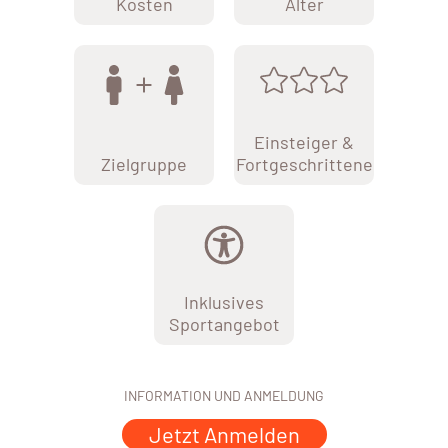
Kosten
Alter
Einsteiger &
Zielgruppe
Fortgeschrittene
Inklusives
Sportangebot
INFORMATION UND ANMELDUNG
Jetzt Anmelden