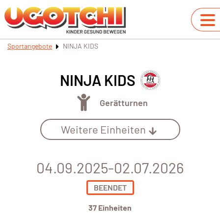
Sportangebote
NINJA KIDS
NINJA KIDS
Gerätturnen
Weitere Einheiten
04.09.2025-02.07.2026
BEENDET
37 Einheiten