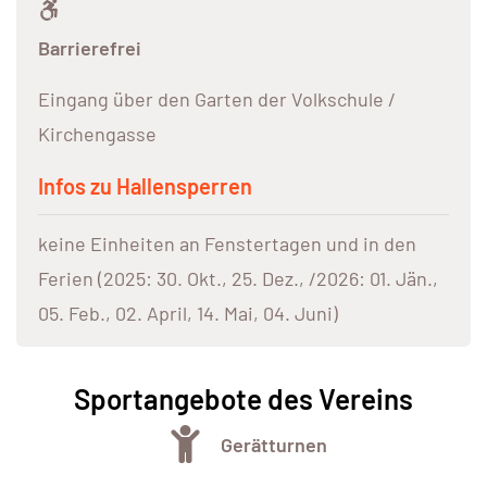
Barrierefrei
Eingang über den Garten der Volkschule /
Kirchengasse
Infos zu Hallensperren
keine Einheiten an Fenstertagen und in den
Ferien (2025: 30. Okt., 25. Dez., /2026: 01. Jän.,
05. Feb., 02. April, 14. Mai, 04. Juni)
Sportangebote des Vereins
Gerätturnen