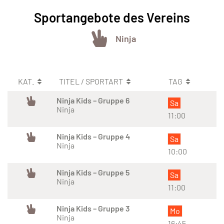
Sportangebote des Vereins
Ninja
KAT.
TITEL / SPORTART
TAG
Ninja Kids – Gruppe 6
Sa
Ninja
11:00
Ninja Kids – Gruppe 4
Sa
Ninja
10:00
Ninja Kids – Gruppe 5
Sa
Ninja
11:00
Ninja Kids – Gruppe 3
Mo
Ninja
16:45