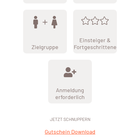
Einsteiger &
Zielgruppe
Fortgeschrittene
Anmeldung
erforderlich
JETZT SCHNUPPERN
Gutschein Download