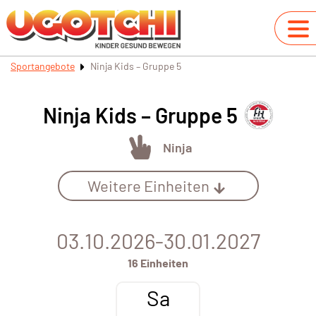
Sportangebote
Ninja Kids – Gruppe 5
Ninja Kids – Gruppe 5
Ninja
Weitere Einheiten
03.10.2026-30.01.2027
16 Einheiten
Sa