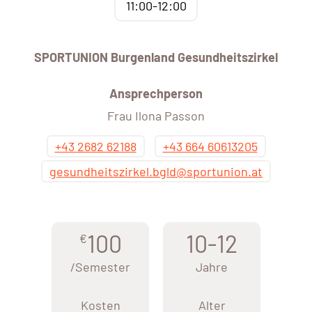
11:00-12:00
SPORTUNION Burgenland Gesundheitszirkel
Ansprechperson
Frau Ilona Passon
+43 2682 62188
+43 664 60613205
gesundheitszirkel.bgld@sportunion.at
100
10-12
€
/Semester
Jahre
Kosten
Alter