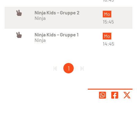
Ninja Kids – Gruppe 2
Mo
Ninja
15:45
Ninja Kids – Gruppe 1
Mo
Ninja
14:45
1