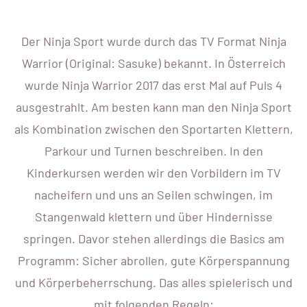
Der Ninja Sport wurde durch das TV Format Ninja
Warrior (Original: Sasuke) bekannt. In Österreich
wurde Ninja Warrior 2017 das erst Mal auf Puls 4
ausgestrahlt. Am besten kann man den Ninja Sport
als Kombination zwischen den Sportarten Klettern,
Parkour und Turnen beschreiben. In den
Kinderkursen werden wir den Vorbildern im TV
nacheifern und uns an Seilen schwingen, im
Stangenwald klettern und über Hindernisse
springen. Davor stehen allerdings die Basics am
Programm: Sicher abrollen, gute Körperspannung
und Körperbeherrschung. Das alles spielerisch und
mit folgenden Regeln: