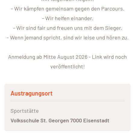
- Wir kämpfen gemeinsam gegen den Parcours.
- Wir helfen einander.
- Wir sind fair und freuen uns mit dem Sieger.
- Wenn jemand spricht, sind wir leise und hören zu.
Anmeldung ab Mitte August 2026 - Link wird noch
veröffentlicht!
Austragungsort
Sportstätte
Volksschule St. Georgen 7000 Eisenstadt