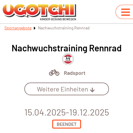
Sportangebote
Nachwuchstraining Rennrad
Nachwuchstraining Rennrad
Radsport
Weitere Einheiten
15.04.2025-19.12.2025
BEENDET