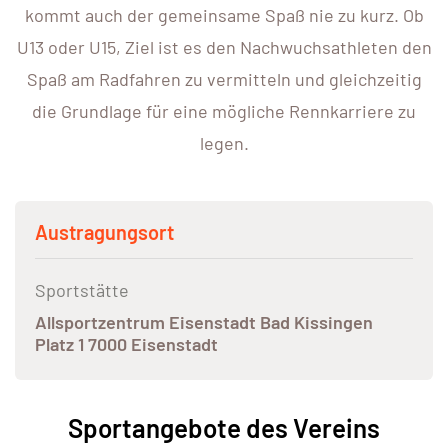
kommt auch der gemeinsame Spaß nie zu kurz. Ob
U13 oder U15, Ziel ist es den Nachwuchsathleten den
Spaß am Radfahren zu vermitteln und gleichzeitig
die Grundlage für eine mögliche Rennkarriere zu
legen.
Austragungsort
Sportstätte
Allsportzentrum Eisenstadt Bad Kissingen
Platz 1 7000 Eisenstadt
Sportangebote des Vereins