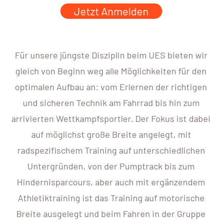
Jetzt Anmelden
Für unsere jüngste Disziplin beim UES bieten wir
gleich von Beginn weg alle Möglichkeiten für den
optimalen Aufbau an: vom Erlernen der richtigen
und sicheren Technik am Fahrrad bis hin zum
arrivierten Wettkampfsportler. Der Fokus ist dabei
auf möglichst große Breite angelegt, mit
radspezifischem Training auf unterschiedlichen
Untergründen, von der Pumptrack bis zum
Hindernisparcours, aber auch mit ergänzendem
Athletiktraining ist das Training auf motorische
Breite ausgelegt und beim Fahren in der Gruppe