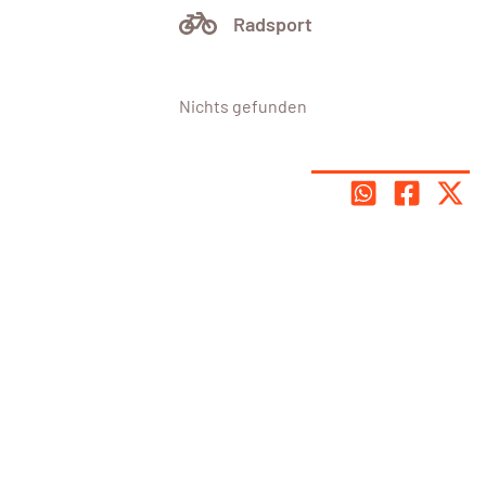
Radsport
Nichts gefunden