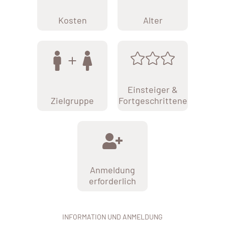
Kosten
Alter
Einsteiger &
Zielgruppe
Fortgeschrittene
Anmeldung
erforderlich
INFORMATION UND ANMELDUNG