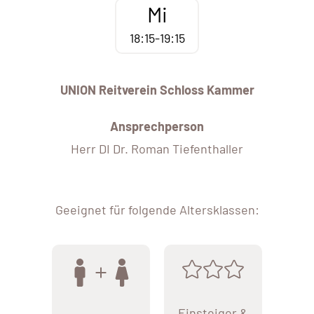
Mi
18:15-19:15
UNION Reitverein Schloss Kammer
Ansprechperson
Herr DI Dr. Roman Tiefenthaller
Geeignet für folgende Altersklassen:
Einsteiger &