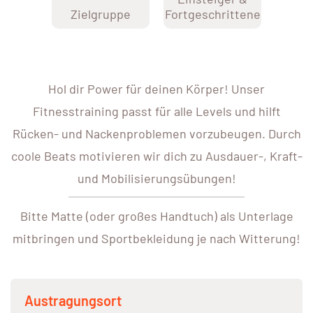
Zielgruppe
Fortgeschrittene
Hol dir Power für deinen Körper! Unser
Fitnesstraining passt für alle Levels und hilft
Rücken- und Nackenproblemen vorzubeugen. Durch
coole Beats motivieren wir dich zu Ausdauer-, Kraft-
und Mobilisierungsübungen!
Bitte Matte (oder großes Handtuch) als Unterlage
mitbringen und Sportbekleidung je nach Witterung!
Austragungsort