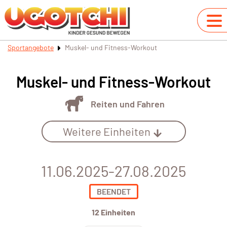
Sportangebote
Muskel- und Fitness-Workout
Muskel- und Fitness-Workout
Reiten und Fahren
Weitere Einheiten
11.06.2025-27.08.2025
BEENDET
12 Einheiten