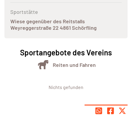
Sportstätte
Wiese gegenüber des Reitstalls
Weyreggerstraße 22 4861 Schörfling
Sportangebote des Vereins
Reiten und Fahren
Nichts gefunden