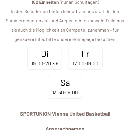
162 Einheiten
(nur an Schultagen)
In den Schulferien finden keine Trainings statt. In den
Sommermonaten Juli und August gibt es sowohl Trainings
als auch die Möglichkeit an Camps teilzunehmen - für
genauere Infos bitte unsere Homepage besuchen
Di
Fr
19:00-20:45
17:00-19:00
Sa
13:30-15:00
SPORTUNION Vienna United Basketball
Ansprechperson