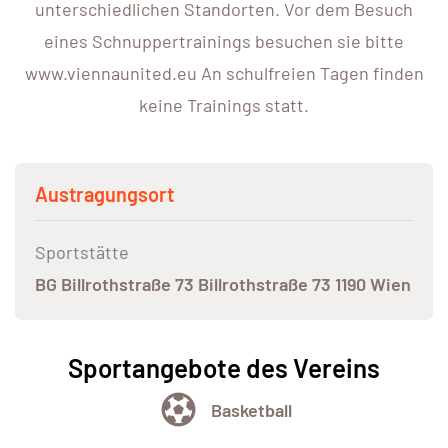
unterschiedlichen Standorten. Vor dem Besuch
eines Schnuppertrainings besuchen sie bitte
www.viennaunited.eu An schulfreien Tagen finden
keine Trainings statt.
Austragungsort
Sportstätte
BG Billrothstraße 73 Billrothstraße 73 1190 Wien
Sportangebote des Vereins
Basketball