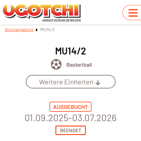
Sportangebote
MU14/2
MU14/2
Basketball
Weitere Einheiten
AUSGEBUCHT
01.09.2025-03.07.2026
BEENDET