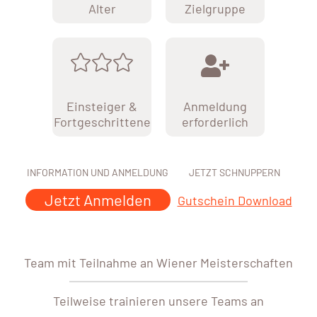
Alter
Zielgruppe
Einsteiger &
Anmeldung
Fortgeschrittene
erforderlich
INFORMATION UND ANMELDUNG
JETZT SCHNUPPERN
Jetzt Anmelden
Gutschein Download
Team mit Teilnahme an Wiener Meisterschaften
Teilweise trainieren unsere Teams an