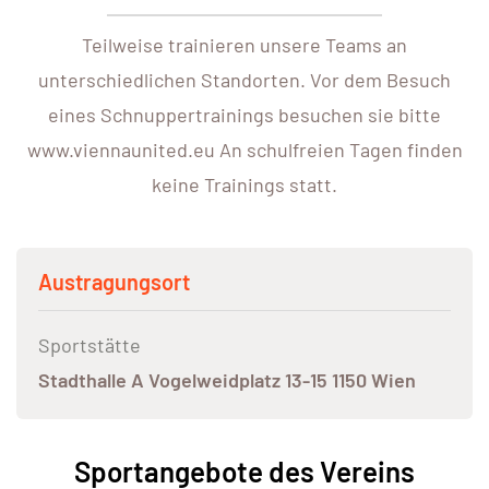
Teilweise trainieren unsere Teams an
unterschiedlichen Standorten. Vor dem Besuch
eines Schnuppertrainings besuchen sie bitte
www.viennaunited.eu An schulfreien Tagen finden
keine Trainings statt.
Austragungsort
Sportstätte
Stadthalle A Vogelweidplatz 13-15 1150 Wien
Sportangebote des Vereins