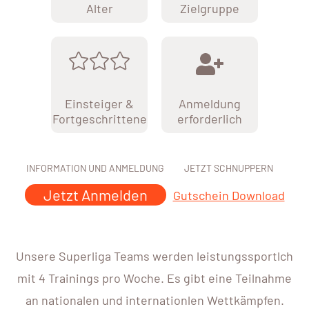
Alter
Zielgruppe
Einsteiger &
Anmeldung
Fortgeschrittene
erforderlich
INFORMATION UND ANMELDUNG
JETZT SCHNUPPERN
Jetzt Anmelden
Gutschein Download
Unsere Superliga Teams werden leistungssportlch
mit 4 Trainings pro Woche. Es gibt eine Teilnahme
an nationalen und internationlen Wettkämpfen.