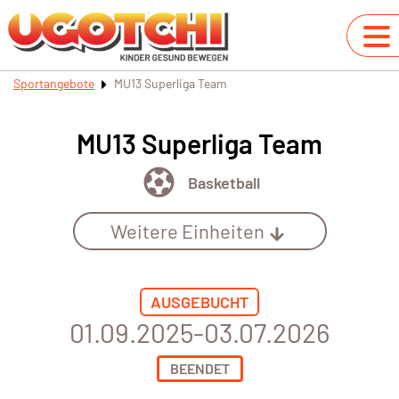
Sportangebote
MU13 Superliga Team
MU13 Superliga Team
Basketball
Weitere Einheiten
AUSGEBUCHT
01.09.2025-03.07.2026
BEENDET