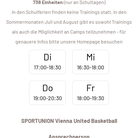
738 Einheiten
(nur an Schultagen)
In den Schulferien finden keine Trainings statt. In den
Sommermonaten Juli und August gibt es sowohl Trainings
als auch die Möglichkeit an Camps teilzunehmen - für
genauere Infos bitte unsere Homepage besuchen
Di
Mi
17:00-18:30
16:30-18:00
Do
Fr
19:00-20:30
18:00-19:30
SPORTUNION Vienna United Basketball
Ansprechperson