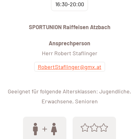
16:30-20:00
SPORTUNION Raiffeisen Atzbach
Ansprechperson
Herr Robert Staflinger
RobertStaflinger@gmx.at
Geeignet für folgende Altersklassen: Jugendliche,
Erwachsene, Senioren