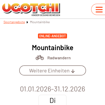
Sportangebote
Mountainbike
ONLINE-ANGEBOT
Mountainbike
Radwandern
Weitere Einheiten
01.01.2026-31.12.2026
Di