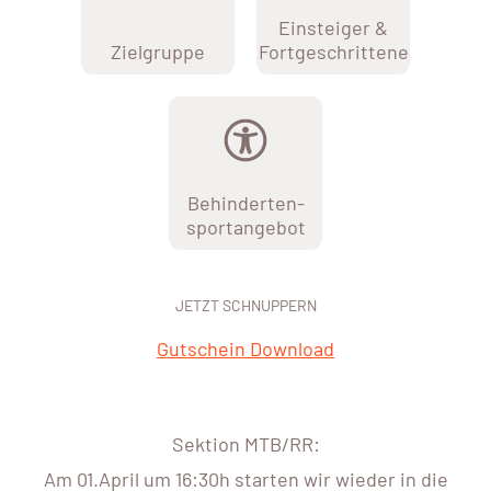
Einsteiger &
Zielgruppe
Fortgeschrittene
Behinderten-
sportangebot
JETZT SCHNUPPERN
Gutschein Download
Sektion MTB/RR:
Am 01.April um 16:30h starten wir wieder in die