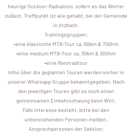
heurige Outdoor-Radsaison, sofern es das Wetter
zulässt. Treffpunkt ist wie gehabt, bei der Gemeinde
in Atzbach.
Trainingsgruppen:
•eine klassische MTB-Tour ca. 60km & 700hm
•eine medium MTB-Tour ca. 30km & 300hm
•eine Rennradtour
Infos über die geplanten Touren werden vorher in
unserer Whatsapp Gruppe bekanntgegeben. Nach
den jeweiligen Touren gibt es noch einen
gemeinsamen Einkehrschwung beim Wirt.
Falls Interesse besteht, bitte bei den
untenstehenden Personen melden.
Ansprechpersonen der Sektion: