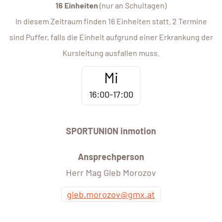
16 Einheiten
(nur an Schultagen)
In diesem Zeitraum finden 16 Einheiten statt. 2 Termine
sind Puffer, falls die Einheit aufgrund einer Erkrankung der
Kursleitung ausfallen muss.
Mi
16:00-17:00
SPORTUNION inmotion
Ansprechperson
Herr Mag Gleb Morozov
gleb.morozov@gmx.at