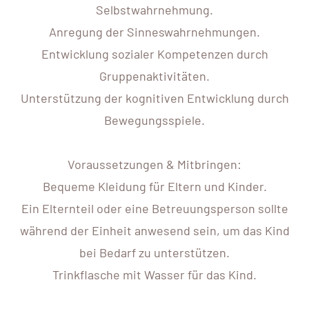
Selbstwahrnehmung.
Anregung der Sinneswahrnehmungen.
Entwicklung sozialer Kompetenzen durch
Gruppenaktivitäten.
Unterstützung der kognitiven Entwicklung durch
Bewegungsspiele.
Voraussetzungen & Mitbringen:
Bequeme Kleidung für Eltern und Kinder.
Ein Elternteil oder eine Betreuungsperson sollte
während der Einheit anwesend sein, um das Kind
bei Bedarf zu unterstützen.
Trinkflasche mit Wasser für das Kind.