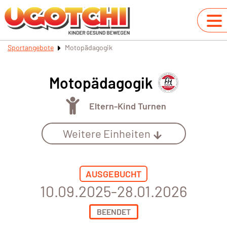
Sportangebote
Motopädagogik
Motopädagogik
Eltern-Kind Turnen
Weitere Einheiten
AUSGEBUCHT
10.09.2025-28.01.2026
BEENDET