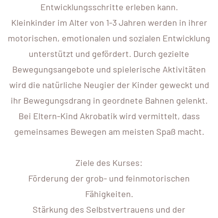
Entwicklungsschritte erleben kann.
Kleinkinder im Alter von 1-3 Jahren werden in ihrer
motorischen, emotionalen und sozialen Entwicklung
unterstützt und gefördert. Durch gezielte
Bewegungsangebote und spielerische Aktivitäten
wird die natürliche Neugier der Kinder geweckt und
ihr Bewegungsdrang in geordnete Bahnen gelenkt.
Bei Eltern-Kind Akrobatik wird vermittelt, dass
gemeinsames Bewegen am meisten Spaß macht.
Ziele des Kurses:
Förderung der grob- und feinmotorischen
Fähigkeiten.
Stärkung des Selbstvertrauens und der