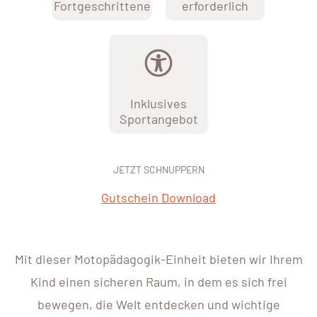
Fortgeschrittene
erforderlich
Inklusives
Sportangebot
JETZT SCHNUPPERN
Gutschein Download
Mit dieser Motopädagogik-Einheit bieten wir Ihrem
Kind einen sicheren Raum, in dem es sich frei
bewegen, die Welt entdecken und wichtige