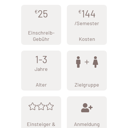
25
144
€
€
/Semester
Einschreib-
Gebühr
Kosten
1-3
Jahre
Alter
Zielgruppe
Einsteiger &
Anmeldung