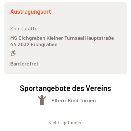
Austragungsort
Sportstätte
MS Eichgraben Kleiner Turnsaal Hauptstraße
44 3032 Eichgraben
Barrierefrei
Sportangebote des Vereins
Eltern-Kind Turnen
Nichts gefunden