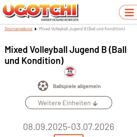
Sportangebote
Mixed Volleyball Jugend B (Ball und Kondition)
Mixed Volleyball Jugend B (Ball
und Kondition)
Ballspiele allgemein
Weitere Einheiten
08.09.2025-03.07.2026