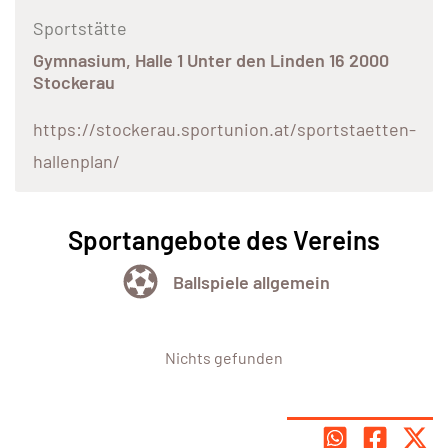
Sportstätte
Gymnasium, Halle 1 Unter den Linden 16 2000
Stockerau
https://stockerau.sportunion.at/sportstaetten-
hallenplan/
Sportangebote des Vereins
Ballspiele allgemein
Nichts gefunden