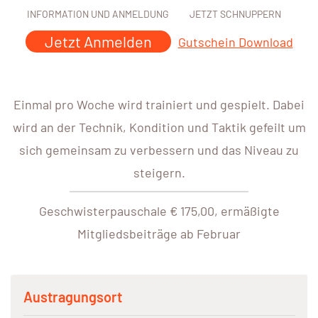
INFORMATION UND ANMELDUNG
JETZT SCHNUPPERN
Jetzt Anmelden
Gutschein Download
Einmal pro Woche wird trainiert und gespielt. Dabei
wird an der Technik, Kondition und Taktik gefeilt um
sich gemeinsam zu verbessern und das Niveau zu
steigern.
Geschwisterpauschale € 175,00, ermäßigte
Mitgliedsbeiträge ab Februar
Austragungsort