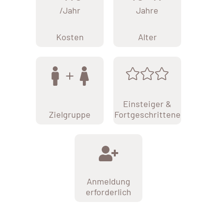
/Jahr
Jahre
Kosten
Alter
Einsteiger &
Zielgruppe
Fortgeschrittene
Anmeldung
erforderlich