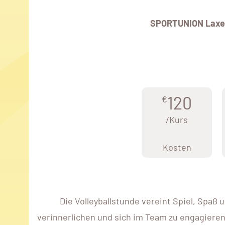
SPORTUNION Laxe
120
€
/Kurs
Kosten
Die Volleyballstunde vereint Spiel, Spaß 
verinnerlichen und sich im Team zu engagieren