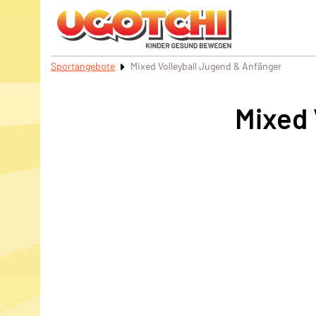
Sportangebote
Mixed Volleyball Jugend & Anfänger
Mixed 