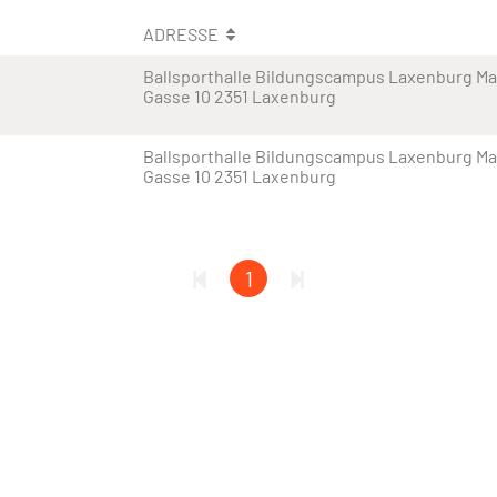
ADRESSE
Ballsporthalle Bildungscampus Laxenburg Ma
Gasse 10 2351 Laxenburg
Ballsporthalle Bildungscampus Laxenburg Ma
Gasse 10 2351 Laxenburg
1