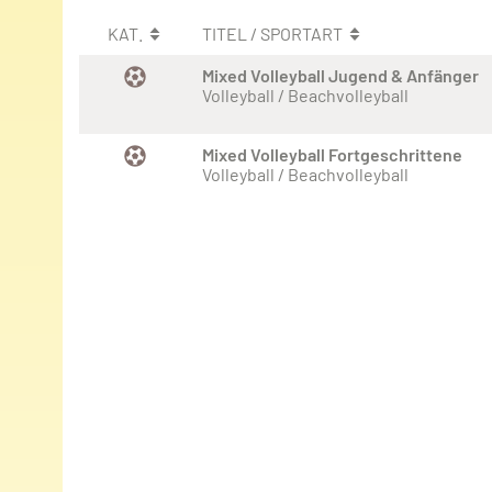
KAT.
TITEL / SPORTART
Mixed Volleyball Jugend & Anfänger
Volleyball / Beachvolleyball
Mixed Volleyball Fortgeschrittene
Volleyball / Beachvolleyball