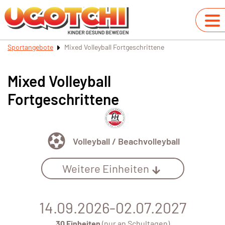
Sportangebote
Mixed Volleyball Fortgeschrittene
Mixed Volleyball
Fortgeschrittene
Volleyball / Beachvolleyball
Weitere Einheiten
14.09.2026-02.07.2027
30 Einheiten
(nur an Schultagen)