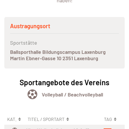
haben!
Austragungsort
Sportstätte
Ballsporthalle Bildungscampus Laxenburg
Martin Ebner-Gasse 10 2351 Laxenburg
Sportangebote des Vereins
Volleyball / Beachvolleyball
KAT.
TITEL / SPORTART
TAG