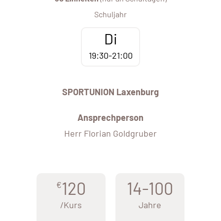
Schuljahr
Di
19:30-21:00
SPORTUNION Laxenburg
Ansprechperson
Herr Florian Goldgruber
120
14-100
€
/Kurs
Jahre