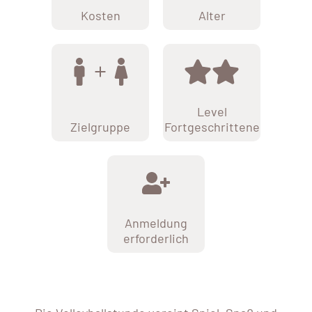
Kosten
Alter
Level
Zielgruppe
Fortgeschrittene
Anmeldung
erforderlich