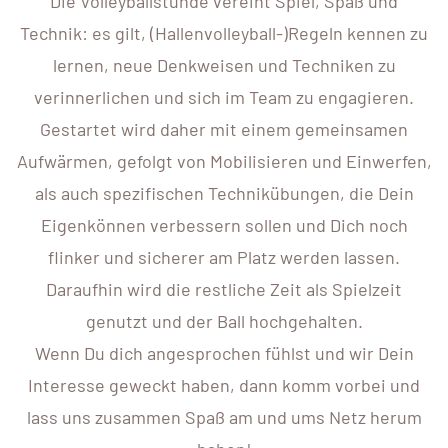
Die Volleyballstunde vereint Spiel, Spaß und
Technik: es gilt, (Hallenvolleyball-)Regeln kennen zu
lernen, neue Denkweisen und Techniken zu
verinnerlichen und sich im Team zu engagieren.
Gestartet wird daher mit einem gemeinsamen
Aufwärmen, gefolgt von Mobilisieren und Einwerfen,
als auch spezifischen Technikübungen, die Dein
Eigenkönnen verbessern sollen und Dich noch
flinker und sicherer am Platz werden lassen.
Daraufhin wird die restliche Zeit als Spielzeit
genutzt und der Ball hochgehalten.
Wenn Du dich angesprochen fühlst und wir Dein
Interesse geweckt haben, dann komm vorbei und
lass uns zusammen Spaß am und ums Netz herum