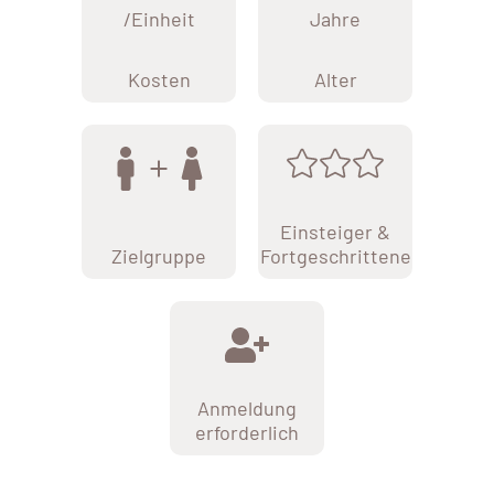
/Einheit
Jahre
Kosten
Alter
Einsteiger &
Zielgruppe
Fortgeschrittene
Anmeldung
erforderlich