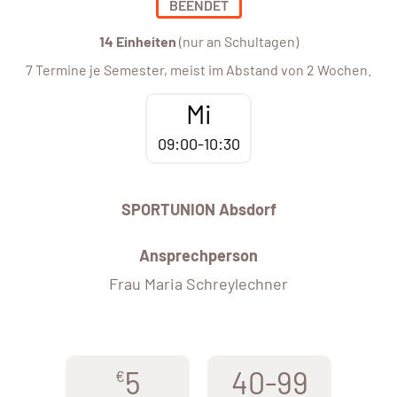
BEENDET
14 Einheiten
(nur an Schultagen)
7 Termine je Semester, meist im Abstand von 2 Wochen.
Mi
09:00-10:30
SPORTUNION Absdorf
Ansprechperson
Frau Maria Schreylechner
5
40-99
€