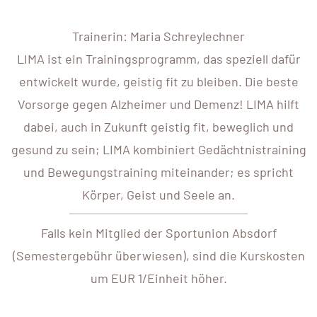
Trainerin: Maria Schreylechner
LIMA ist ein Trainingsprogramm, das speziell dafür
entwickelt wurde, geistig fit zu bleiben. Die beste
Vorsorge gegen Alzheimer und Demenz! LIMA hilft
dabei, auch in Zukunft geistig fit, beweglich und
gesund zu sein; LIMA kombiniert Gedächtnistraining
und Bewegungstraining miteinander; es spricht
Körper, Geist und Seele an.
Falls kein Mitglied der Sportunion Absdorf
(Semestergebühr überwiesen), sind die Kurskosten
um EUR 1/Einheit höher.