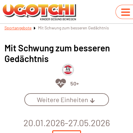
Sportangebote
Mit Schwung zum besseren Gedächtnis
Mit Schwung zum besseren
Gedächtnis
50+
Weitere Einheiten
20.01.2026-27.05.2026