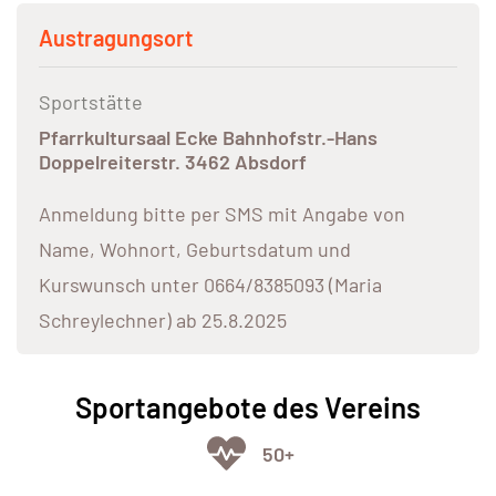
Austragungsort
Sportstätte
Pfarrkultursaal Ecke Bahnhofstr.-Hans
Doppelreiterstr. 3462 Absdorf
Anmeldung bitte per SMS mit Angabe von
Name, Wohnort, Geburtsdatum und
Kurswunsch unter 0664/8385093 (Maria
Schreylechner) ab 25.8.2025
Sportangebote des Vereins
50+