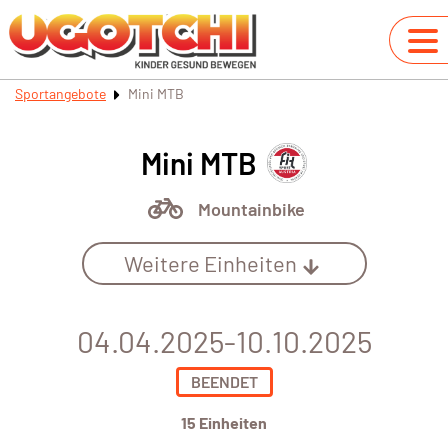
Sportangebote
Mini MTB
Mini MTB
Mountainbike
Weitere Einheiten
04.04.2025-10.10.2025
BEENDET
15 Einheiten