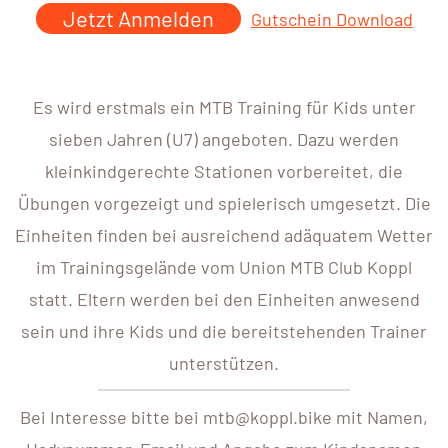
Jetzt Anmelden
Gutschein Download
Es wird erstmals ein MTB Training für Kids unter
sieben Jahren (U7) angeboten. Dazu werden
kleinkindgerechte Stationen vorbereitet, die
Übungen vorgezeigt und spielerisch umgesetzt. Die
Einheiten finden bei ausreichend adäquatem Wetter
im Trainingsgelände vom Union MTB Club Koppl
statt. Eltern werden bei den Einheiten anwesend
sein und ihre Kids und die bereitstehenden Trainer
unterstützen.
Bei Interesse bitte bei mtb@koppl.bike mit Namen,