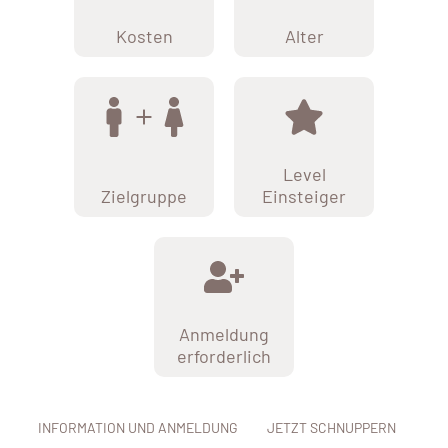
Kosten
Alter
Level
Zielgruppe
Einsteiger
Anmeldung
erforderlich
INFORMATION UND ANMELDUNG
JETZT SCHNUPPERN