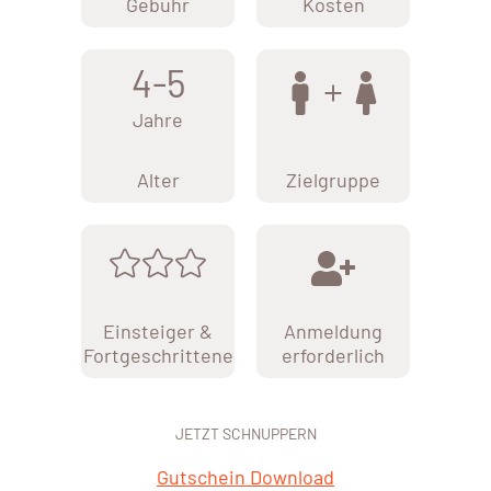
Gebühr
Kosten
4-5
Jahre
Alter
Zielgruppe
Einsteiger &
Anmeldung
Fortgeschrittene
erforderlich
JETZT SCHNUPPERN
Gutschein Download