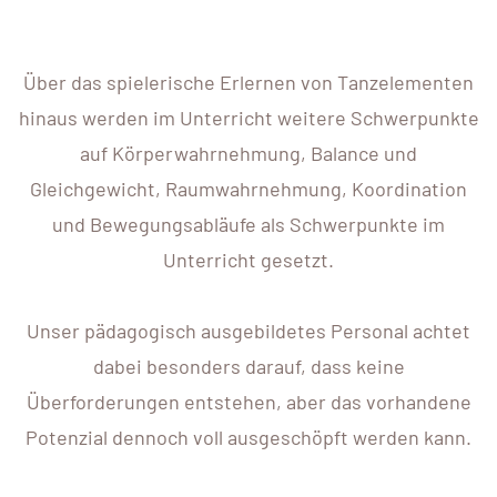
Über das spielerische Erlernen von Tanzelementen
hinaus werden im Unterricht weitere Schwerpunkte
auf Körperwahrnehmung, Balance und
Gleichgewicht, Raumwahrnehmung, Koordination
und Bewegungsabläufe als Schwerpunkte im
Unterricht gesetzt.
Unser pädagogisch ausgebildetes Personal achtet
dabei besonders darauf, dass keine
Überforderungen entstehen, aber das vorhandene
Potenzial dennoch voll ausgeschöpft werden kann.