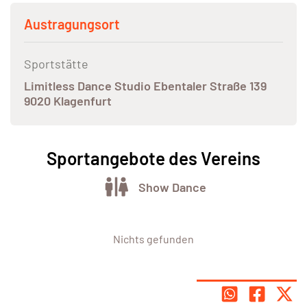
Austragungsort
Sportstätte
Limitless Dance Studio Ebentaler Straße 139
9020 Klagenfurt
Sportangebote des Vereins
Show Dance
Nichts gefunden