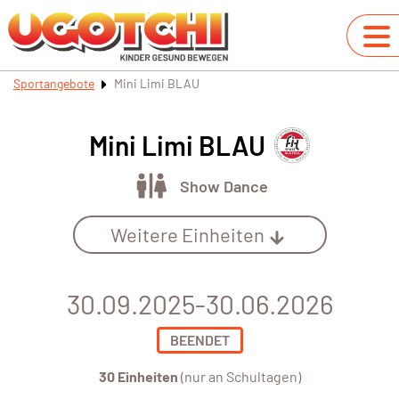
Sportangebote
Mini Limi BLAU
Mini Limi BLAU
Show Dance
Weitere Einheiten
30.09.2025-30.06.2026
BEENDET
30 Einheiten
(nur an Schultagen)