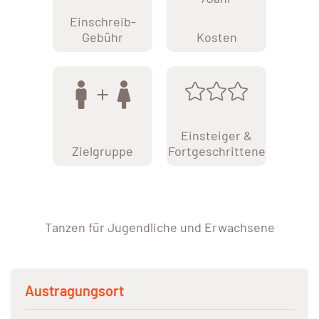
Einschreib-
Gebühr
Kosten
Einsteiger &
Zielgruppe
Fortgeschrittene
Tanzen für Jugendliche und Erwachsene
Austragungsort