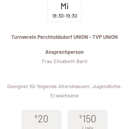
Mi
18:30-19:30
Turnverein Perchtoldsdorf UNION - TVP UNION
Ansprechperson
Frau Elisabeth Bartl
Geeignet für folgende Altersklassen: Jugendliche,
Erwachsene
20
150
€
€
/Jahr