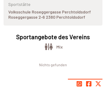
Sportstätte
Volksschule Roseggergasse Perchtoldsdorf
Roseggergasse 2-6 2380 Perchtoldsdorf
Sportangebote des Vereins
Mix
Nichts gefunden