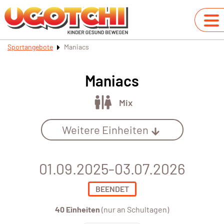
Sportangebote
Maniacs
Maniacs
Mix
Weitere Einheiten
01.09.2025-03.07.2026
BEENDET
40 Einheiten
(nur an Schultagen)