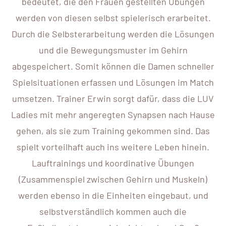
bedeutet, die den Frauen gestellten Übungen
werden von diesen selbst spielerisch erarbeitet.
Durch die Selbsterarbeitung werden die Lösungen
und die Bewegungsmuster im Gehirn
abgespeichert. Somit können die Damen schneller
Spielsituationen erfassen und Lösungen im Match
umsetzen. Trainer Erwin sorgt dafür, dass die LUV
Ladies mit mehr angeregten Synapsen nach Hause
gehen, als sie zum Training gekommen sind. Das
spielt vorteilhaft auch ins weitere Leben hinein.
Lauftrainings und koordinative Übungen
(Zusammenspiel zwischen Gehirn und Muskeln)
werden ebenso in die Einheiten eingebaut, und
selbstverständlich kommen auch die