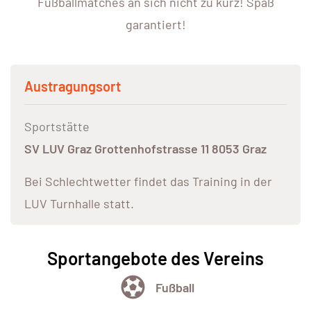
Fußballmatches an sich nicht zu kurz! Spaß
garantiert!
Austragungsort
Sportstätte
SV LUV Graz Grottenhofstrasse 11 8053 Graz
Bei Schlechtwetter findet das Training in der
LUV Turnhalle statt.
Sportangebote des Vereins
Fußball