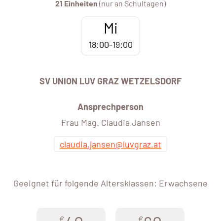
21 Einheiten
(nur an Schultagen)
Mi
18:00-19:00
SV UNION LUV GRAZ WETZELSDORF
Ansprechperson
Frau Mag. Claudia Jansen
claudia.jansen@luvgraz.at
Geeignet für folgende Altersklassen: Erwachsene
€
€