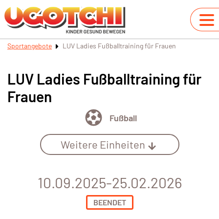
Sportangebote
LUV Ladies Fußballtraining für Frauen
LUV Ladies Fußballtraining für
Frauen
Fußball
Weitere Einheiten
10.09.2025-25.02.2026
BEENDET