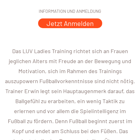
INFORMATION UND ANMELDUNG
Jetzt Anmelden
Das LUV Ladies Training richtet sich an Frauen
jeglichen Alters mit Freude an der Bewegung und
Motivation, sich im Rahmen des Trainings
auszupowern Fußballvorkenntnisse sind nicht nötig.
Trainer Erwin legt sein Hauptaugenmerk darauf, das
Ballgefühl zu erarbeiten, ein wenig Taktik zu
erlernen und vor allem die Spielintelligenz im
Fußball zu fördern. Denn Fußball beginnt zuerst im
Kopf und endet am Schluss bei den Füßen. Das