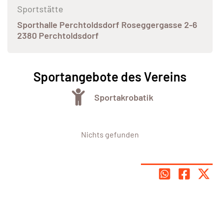
Sportstätte
Sporthalle Perchtoldsdorf Roseggergasse 2-6
2380 Perchtoldsdorf
Sportangebote des Vereins
Sportakrobatik
Nichts gefunden