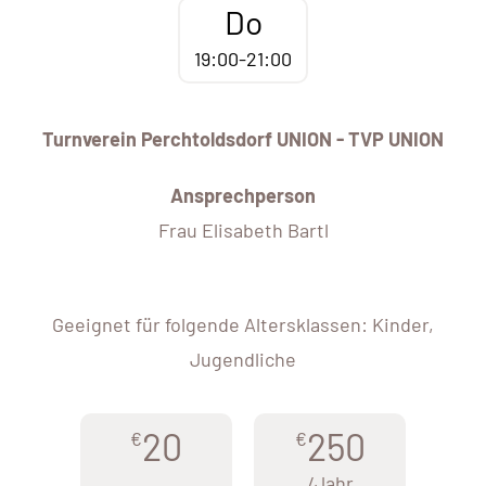
Do
19:00-21:00
Turnverein Perchtoldsdorf UNION - TVP UNION
Ansprechperson
Frau Elisabeth Bartl
Geeignet für folgende Altersklassen: Kinder,
Jugendliche
20
250
€
€
/Jahr