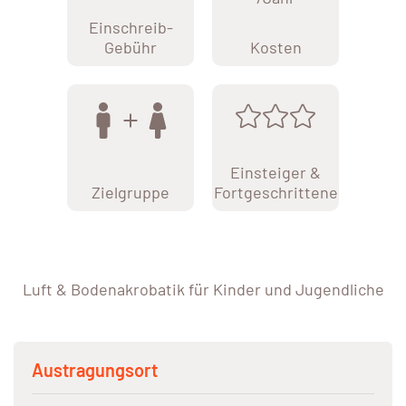
Einschreib-
Gebühr
Kosten
Einsteiger &
Zielgruppe
Fortgeschrittene
Luft & Bodenakrobatik für Kinder und Jugendliche
Austragungsort