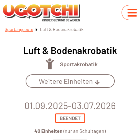
Sportangebote
Luft & Bodenakrobatik
Luft & Bodenakrobatik
Sportakrobatik
Weitere Einheiten
01.09.2025-03.07.2026
BEENDET
40 Einheiten
(nur an Schultagen)