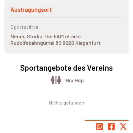
Austragungsort
Sportstätte
Neues Studio The FAM of arts
Rudolfsbahngürtel 80 9020 Klagenfurt
Sportangebote des Vereins
Hip Hop
Nichts gefunden