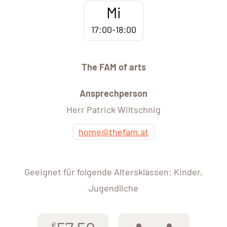
Mi
17:00-18:00
The FAM of arts
Ansprechperson
Herr Patrick Wiltschnig
home@thefam.at
Geeignet für folgende Altersklassen: Kinder,
Jugendliche
€