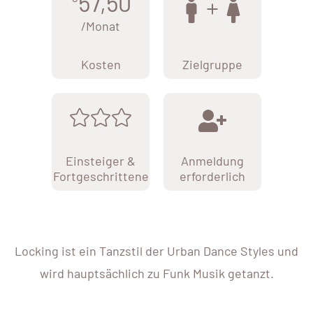
57,50
/Monat
Kosten
Zielgruppe
Einsteiger &
Anmeldung
Fortgeschrittene
erforderlich
Locking ist ein Tanzstil der Urban Dance Styles und
wird hauptsächlich zu Funk Musik getanzt.